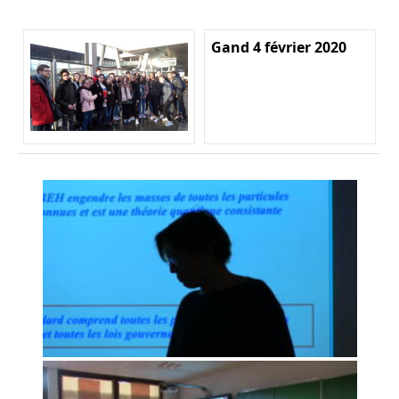
Gand 4 février 2020