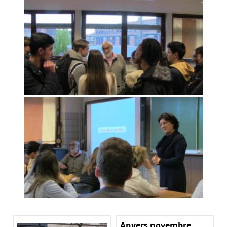
Anvers novembre