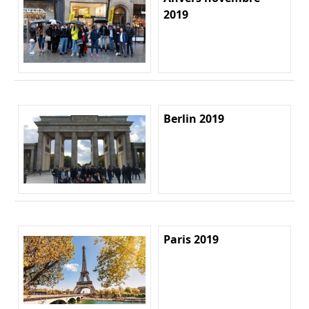
2019
Berlin 2019
Paris 2019