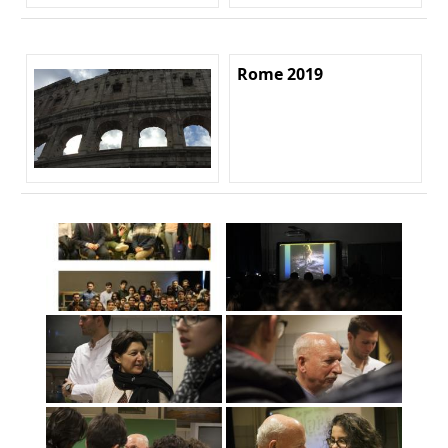
Rome 2019