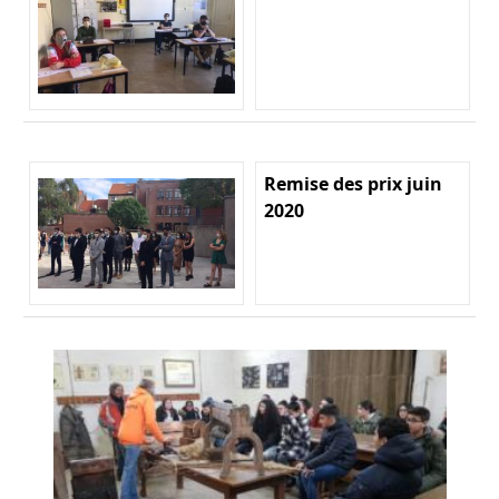
Remise des prix juin
2020