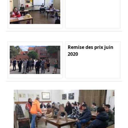
Remise des prix juin
2020