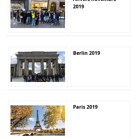
2019
Berlin 2019
Paris 2019