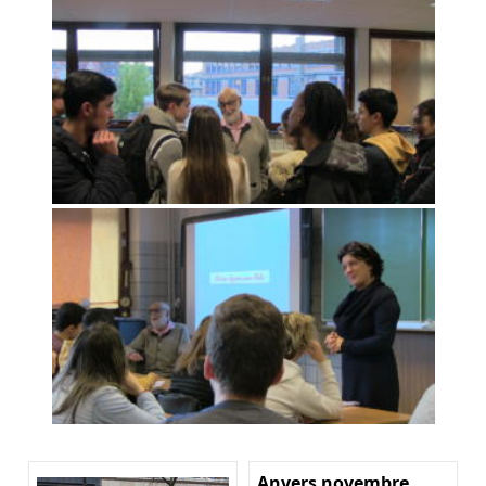
Anvers novembre