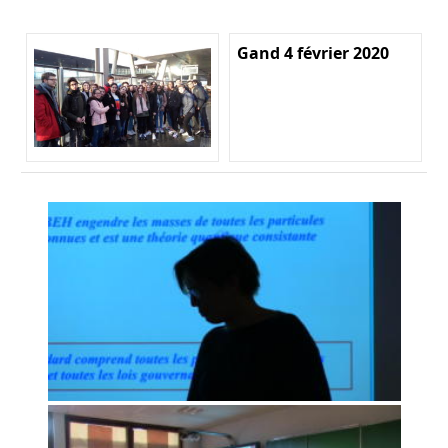
Gand 4 février 2020