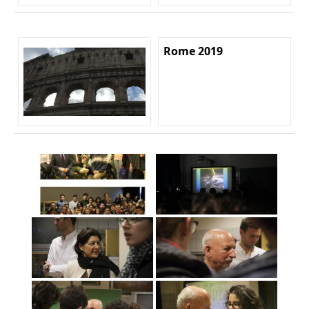
Rome 2019