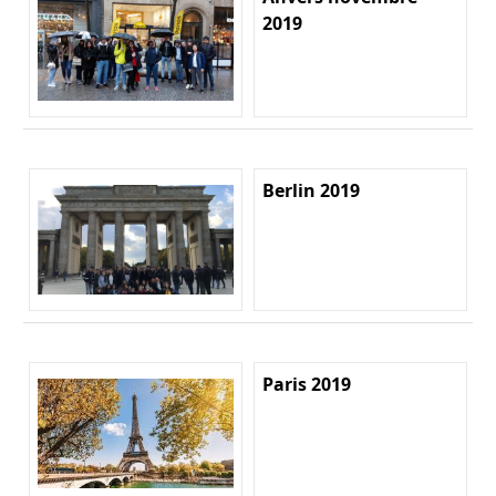
2019
Berlin 2019
Paris 2019