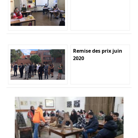
Remise des prix juin
2020