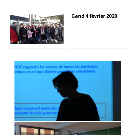
Gand 4 février 2020