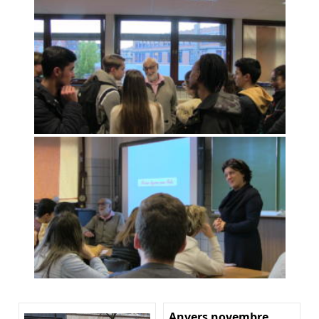
Anvers novembre