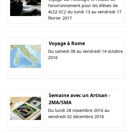
l'environnement pour les élèves de
4LS2-SC2 du lundi 13 au vendredi 17
février 2017
Voyage à Rome
Du samedi 08 au vendredi 14 octobre
2016
Semaine avec un Artisan -
2MA/SMA
Du lundi 28 novembre 2016 au
vendredi 02 décembre 2016