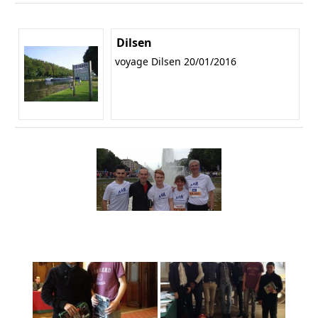
Dilsen
voyage Dilsen 20/01/2016