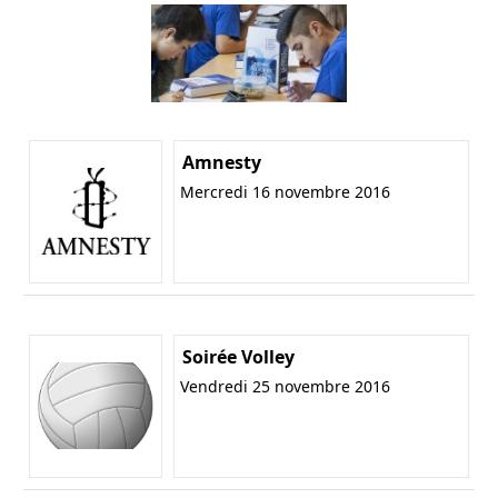
Amnesty
Mercredi 16 novembre 2016
Soirée Volley
Vendredi 25 novembre 2016