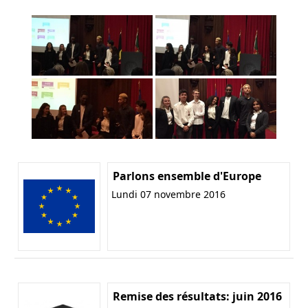
Parlons ensemble d'Europe
Lundi 07 novembre 2016
Remise des résultats: juin 2016