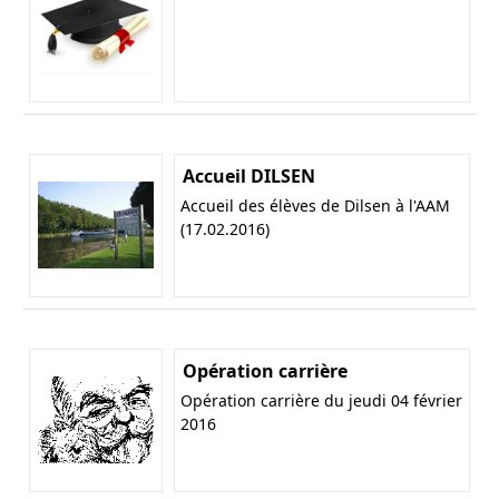
Accueil DILSEN
Accueil des élèves de Dilsen à l'AAM
(17.02.2016)
Opération carrière
Opération carrière du jeudi 04 février
2016