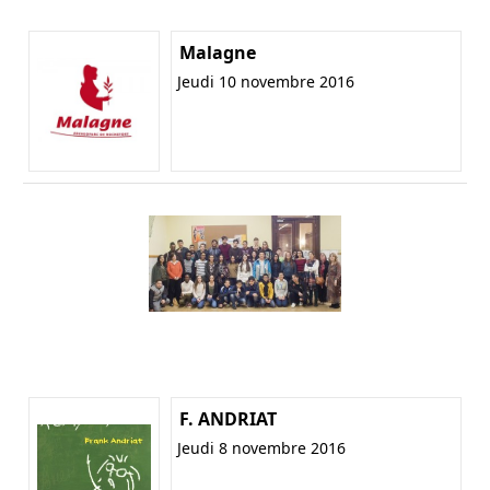
Malagne
Jeudi 10 novembre 2016
F. ANDRIAT
Jeudi 8 novembre 2016