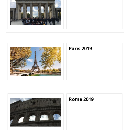
Paris 2019
Rome 2019