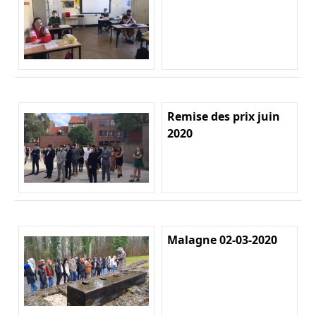
Remise des prix juin
2020
Malagne 02-03-2020