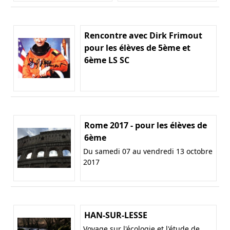
Rencontre avec Dirk Frimout
pour les élèves de 5ème et
6ème LS SC
Rome 2017 - pour les élèves de
6ème
Du samedi 07 au vendredi 13 octobre
2017
HAN-SUR-LESSE
Voyage sur l'écologie et l'étude de