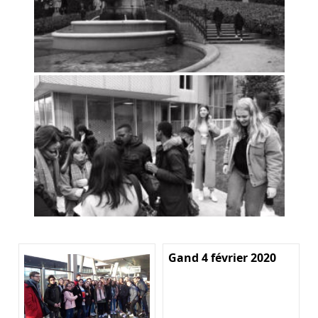
Gand 4 février 2020