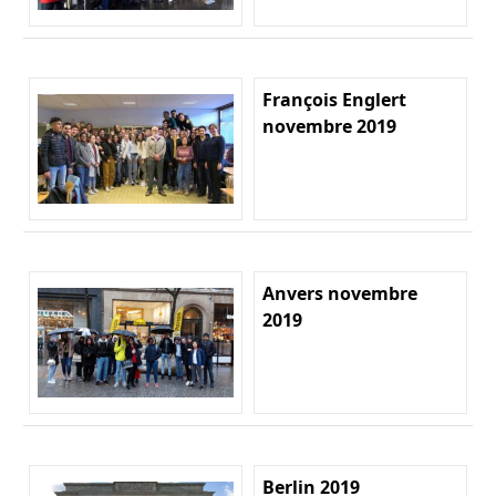
François Englert
novembre 2019
Anvers novembre
2019
Berlin 2019