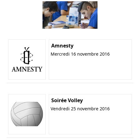
Amnesty
Mercredi 16 novembre 2016
Soirée Volley
Vendredi 25 novembre 2016