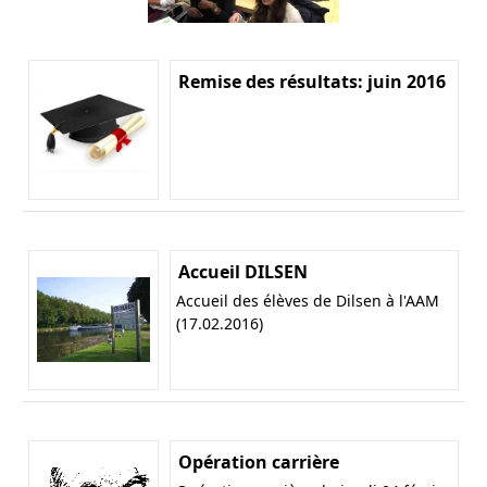
Remise des résultats: juin 2016
Accueil DILSEN
Accueil des élèves de Dilsen à l'AAM
(17.02.2016)
Opération carrière