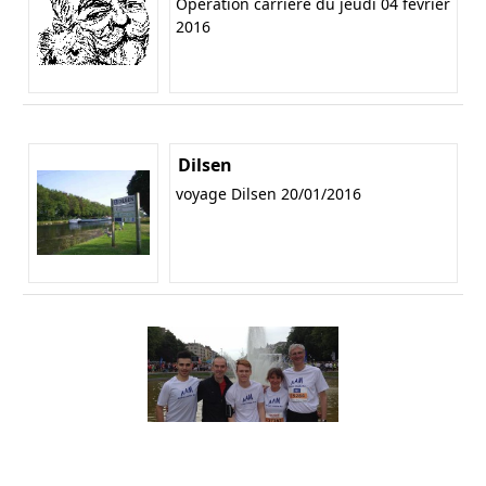
Opération carrière du jeudi 04 février
2016
Dilsen
voyage Dilsen 20/01/2016