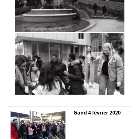
Gand 4 février 2020