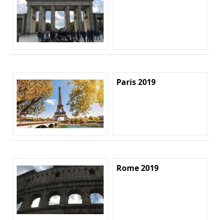
Paris 2019
Rome 2019