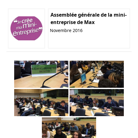
Assemblée générale de la mini-
entreprise de Max
Novembre 2016