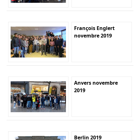
François Englert
novembre 2019
Anvers novembre
2019
Berlin 2019