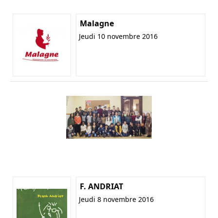
Malagne
Jeudi 10 novembre 2016
F. ANDRIAT
Jeudi 8 novembre 2016