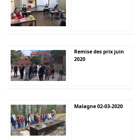
Remise des prix juin
2020
Malagne 02-03-2020