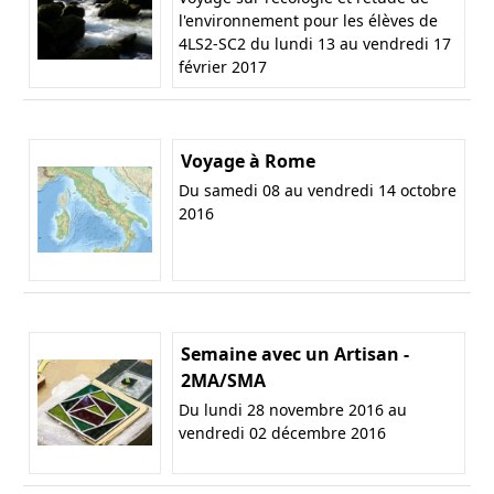
l'environnement pour les élèves de
4LS2-SC2 du lundi 13 au vendredi 17
février 2017
Voyage à Rome
Du samedi 08 au vendredi 14 octobre
2016
Semaine avec un Artisan -
2MA/SMA
Du lundi 28 novembre 2016 au
vendredi 02 décembre 2016