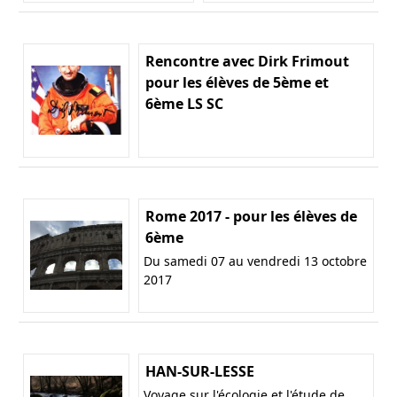
Rencontre avec Dirk Frimout
pour les élèves de 5ème et
6ème LS SC
Rome 2017 - pour les élèves de
6ème
Du samedi 07 au vendredi 13 octobre
2017
HAN-SUR-LESSE
Voyage sur l'écologie et l'étude de