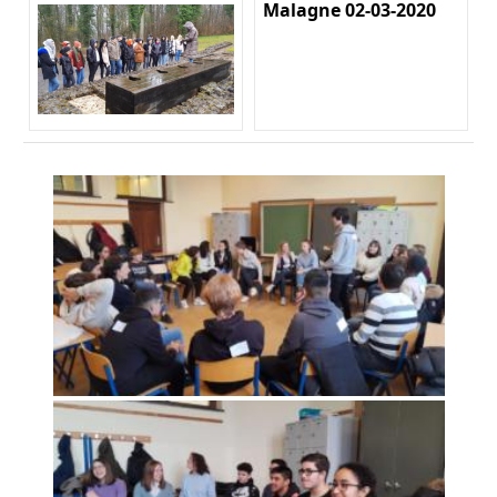
Malagne 02-03-2020