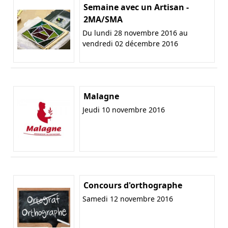
Semaine avec un Artisan -
2MA/SMA
Du lundi 28 novembre 2016 au
vendredi 02 décembre 2016
Malagne
Jeudi 10 novembre 2016
Concours d'orthographe
Samedi 12 novembre 2016