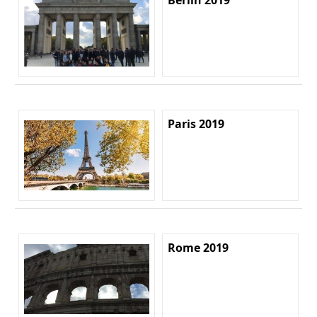
Paris 2019
Rome 2019