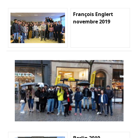
François Englert
novembre 2019
Berlin 2019