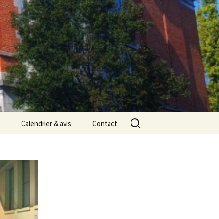
Rechercher :
Calendrier & avis
Contact