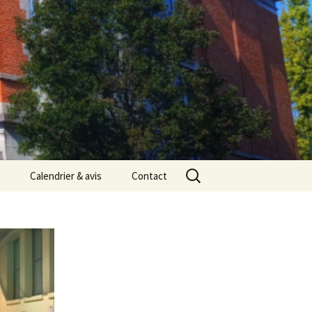
Rechercher :
Calendrier & avis
Contact