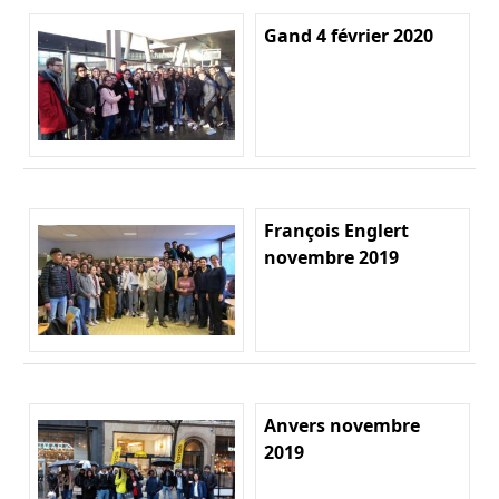
Gand 4 février 2020
François Englert
novembre 2019
Anvers novembre
2019