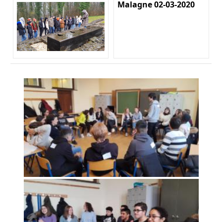
Malagne 02-03-2020