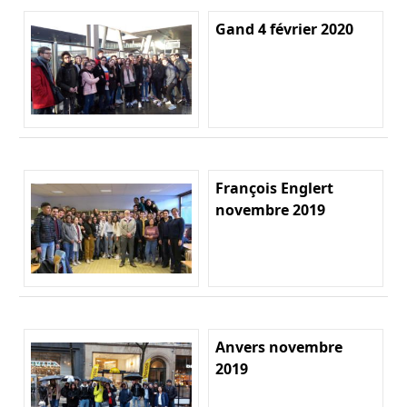
Gand 4 février 2020
François Englert
novembre 2019
Anvers novembre
2019