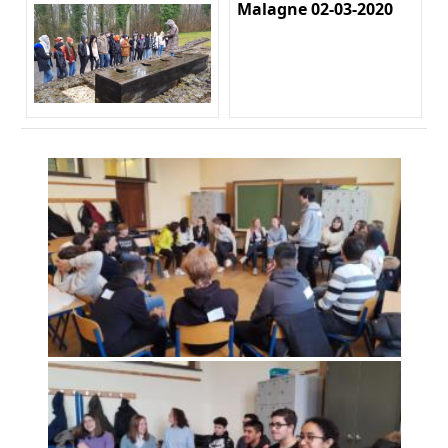
Malagne 02-03-2020