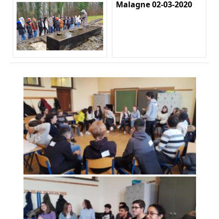
Malagne 02-03-2020