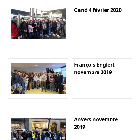
Gand 4 février 2020
François Englert
novembre 2019
Anvers novembre
2019