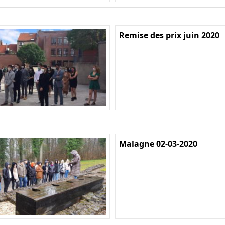
Remise des prix juin 2020
Malagne 02-03-2020