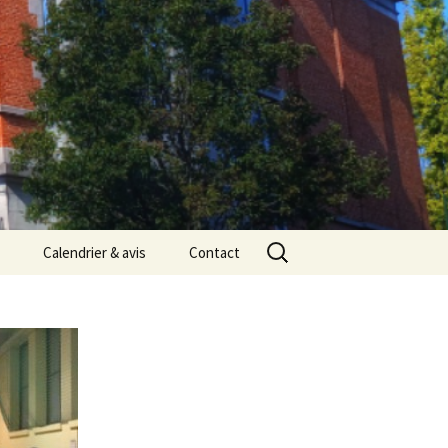
Rechercher :
Calendrier & avis
Contact