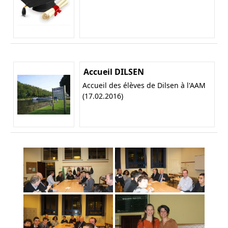
Accueil DILSEN
Accueil des élèves de Dilsen à l'AAM
(17.02.2016)