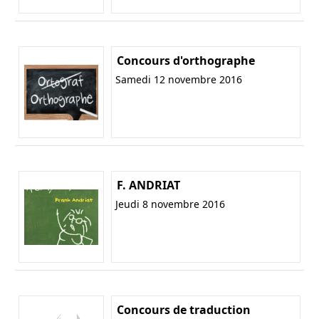
Concours d'orthographe
Samedi 12 novembre 2016
F. ANDRIAT
Jeudi 8 novembre 2016
Concours de traduction