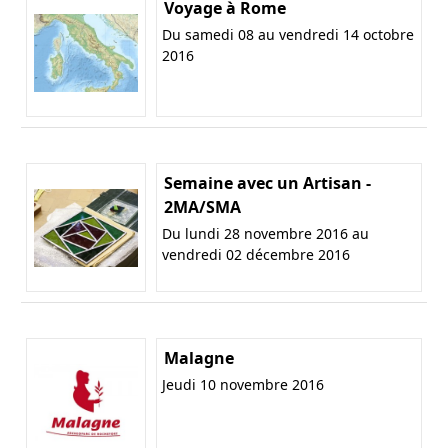
Voyage à Rome
Du samedi 08 au vendredi 14 octobre
2016
Semaine avec un Artisan -
2MA/SMA
Du lundi 28 novembre 2016 au
vendredi 02 décembre 2016
Malagne
Jeudi 10 novembre 2016