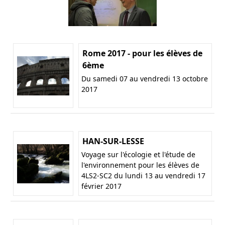
Rome 2017 - pour les élèves de
6ème
Du samedi 07 au vendredi 13 octobre
2017
HAN-SUR-LESSE
Voyage sur l'écologie et l'étude de
l'environnement pour les élèves de
4LS2-SC2 du lundi 13 au vendredi 17
février 2017