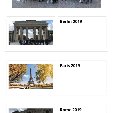
Berlin 2019
Paris 2019
Rome 2019