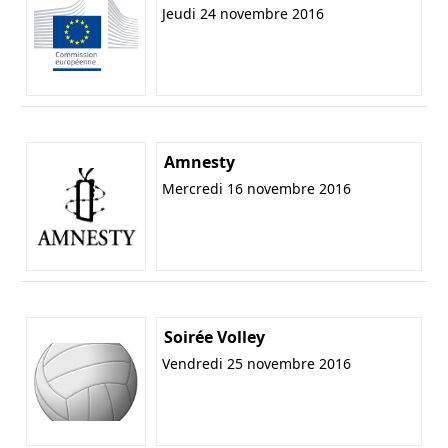
Jeudi 24 novembre 2016
Amnesty
Mercredi 16 novembre 2016
Soirée Volley
Vendredi 25 novembre 2016