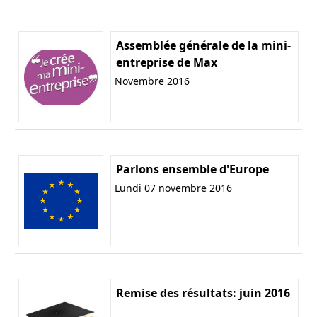
Assemblée générale de la mini-
entreprise de Max
Novembre 2016
Parlons ensemble d'Europe
Lundi 07 novembre 2016
Remise des résultats: juin 2016