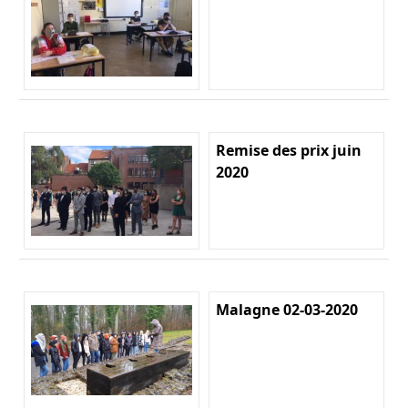
Remise des prix juin
2020
Malagne 02-03-2020