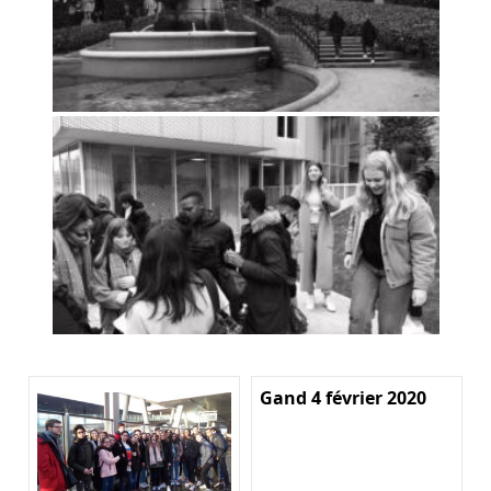
Gand 4 février 2020