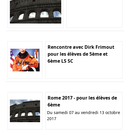
Rencontre avec Dirk Frimout
pour les élèves de 5ème et
6ème LS SC
Rome 2017 - pour les élèves de
6ème
Du samedi 07 au vendredi 13 octobre
2017