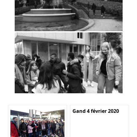
Gand 4 février 2020