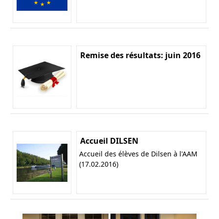
Remise des résultats: juin 2016
Accueil DILSEN
Accueil des élèves de Dilsen à l'AAM
(17.02.2016)