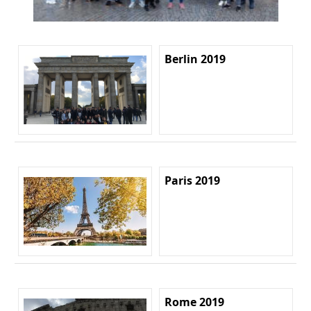
Berlin 2019
Paris 2019
Rome 2019