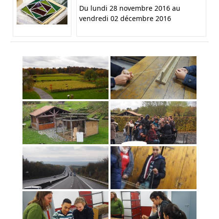
Du lundi 28 novembre 2016 au
vendredi 02 décembre 2016