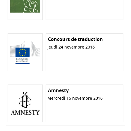
Concours de traduction
Jeudi 24 novembre 2016
Amnesty
Mercredi 16 novembre 2016