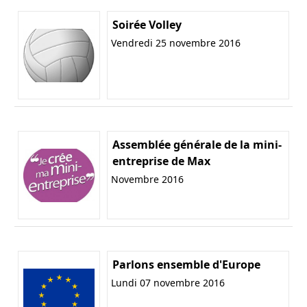
Soirée Volley
Vendredi 25 novembre 2016
Assemblée générale de la mini-
entreprise de Max
Novembre 2016
Parlons ensemble d'Europe
Lundi 07 novembre 2016