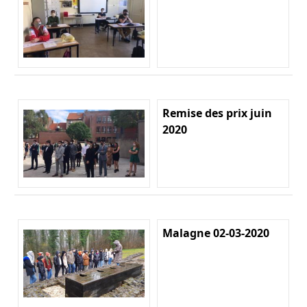
Remise des prix juin
2020
Malagne 02-03-2020