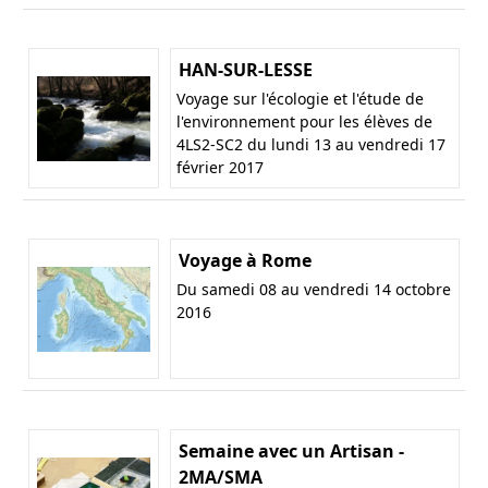
HAN-SUR-LESSE
Voyage sur l'écologie et l'étude de
l'environnement pour les élèves de
4LS2-SC2 du lundi 13 au vendredi 17
février 2017
Voyage à Rome
Du samedi 08 au vendredi 14 octobre
2016
Semaine avec un Artisan -
2MA/SMA