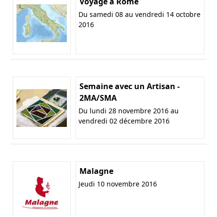
Voyage à Rome
Du samedi 08 au vendredi 14 octobre
2016
Semaine avec un Artisan -
2MA/SMA
Du lundi 28 novembre 2016 au
vendredi 02 décembre 2016
Malagne
Jeudi 10 novembre 2016