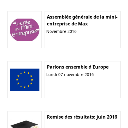
Assemblée générale de la mini-
entreprise de Max
Novembre 2016
Parlons ensemble d'Europe
Lundi 07 novembre 2016
Remise des résultats: juin 2016