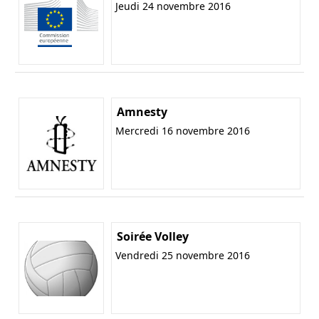
Jeudi 24 novembre 2016
Amnesty
Mercredi 16 novembre 2016
Soirée Volley
Vendredi 25 novembre 2016