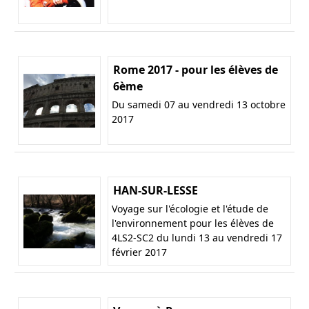
Rome 2017 - pour les élèves de
6ème
Du samedi 07 au vendredi 13 octobre
2017
HAN-SUR-LESSE
Voyage sur l'écologie et l'étude de
l'environnement pour les élèves de
4LS2-SC2 du lundi 13 au vendredi 17
février 2017