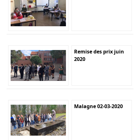
Remise des prix juin
2020
Malagne 02-03-2020