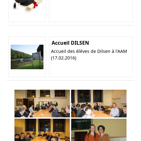
Accueil DILSEN
Accueil des élèves de Dilsen à l'AAM
(17.02.2016)