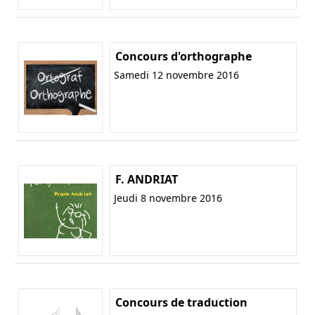
Concours d'orthographe
Samedi 12 novembre 2016
F. ANDRIAT
Jeudi 8 novembre 2016
Concours de traduction