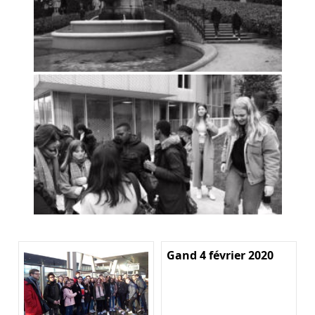
Gand 4 février 2020