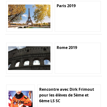
Paris 2019
Rome 2019
Rencontre avec Dirk Frimout
pour les élèves de 5ème et
6ème LS SC