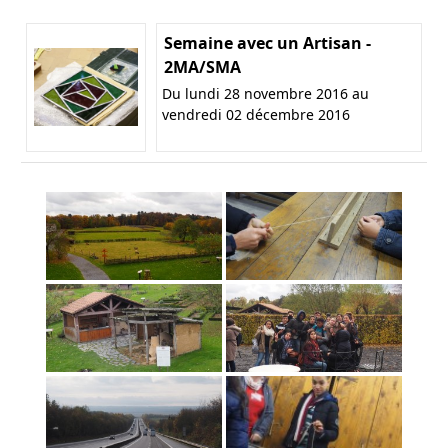
Semaine avec un Artisan -
2MA/SMA
Du lundi 28 novembre 2016 au
vendredi 02 décembre 2016