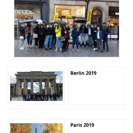
Berlin 2019
Paris 2019