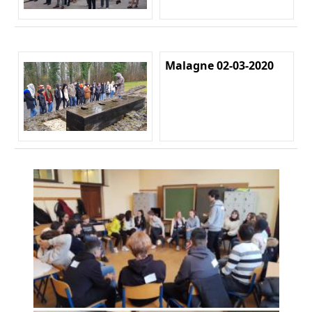
Malagne 02-03-2020