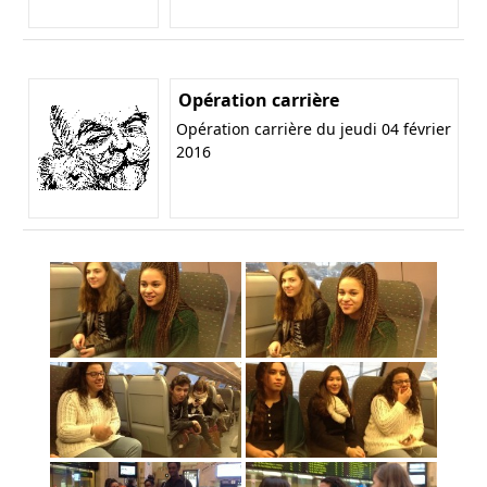
Opération carrière
Opération carrière du jeudi 04 février
2016