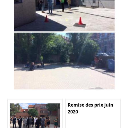
Remise des prix juin
2020