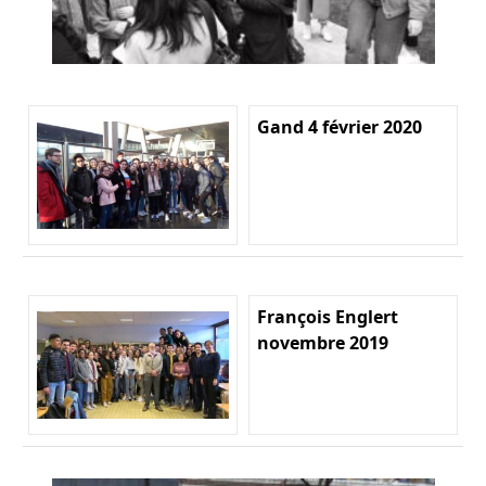
Gand 4 février 2020
François Englert
novembre 2019