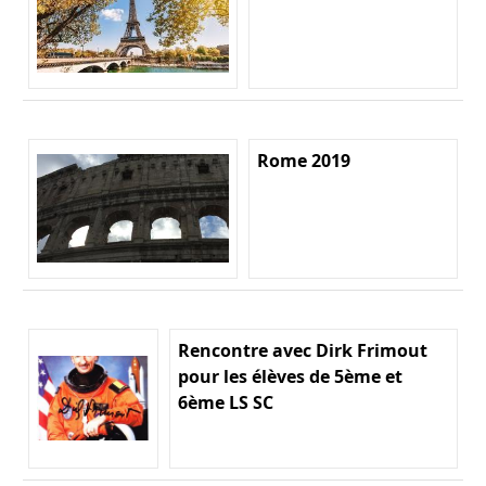
Rome 2019
Rencontre avec Dirk Frimout
pour les élèves de 5ème et
6ème LS SC