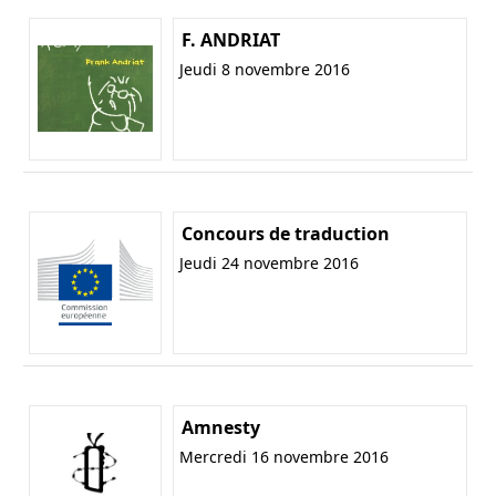
F. ANDRIAT
Jeudi 8 novembre 2016
Concours de traduction
Jeudi 24 novembre 2016
Amnesty
Mercredi 16 novembre 2016