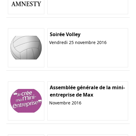
Soirée Volley
Vendredi 25 novembre 2016
Assemblée générale de la mini-
entreprise de Max
Novembre 2016