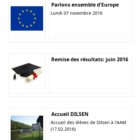
Parlons ensemble d'Europe
Lundi 07 novembre 2016
Remise des résultats: juin 2016
Accueil DILSEN
Accueil des élèves de Dilsen à l'AAM
(17.02.2016)