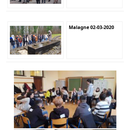
Malagne 02-03-2020