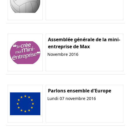
Assemblée générale de la mini-
entreprise de Max
Novembre 2016
Parlons ensemble d'Europe
Lundi 07 novembre 2016