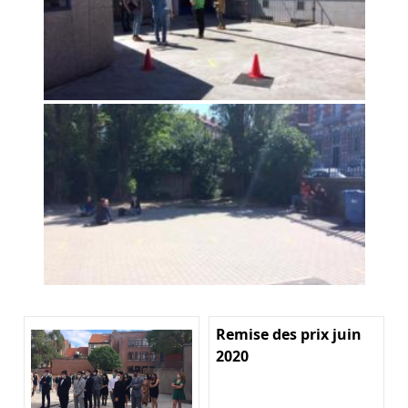
Remise des prix juin
2020