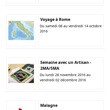
Voyage à Rome
Du samedi 08 au vendredi 14 octobre
2016
Semaine avec un Artisan -
2MA/SMA
Du lundi 28 novembre 2016 au
vendredi 02 décembre 2016
Malagne