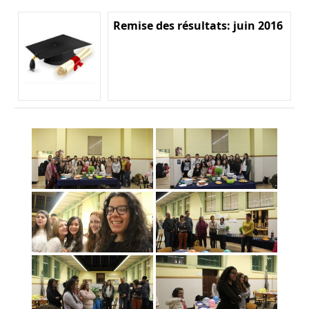
Remise des résultats: juin 2016