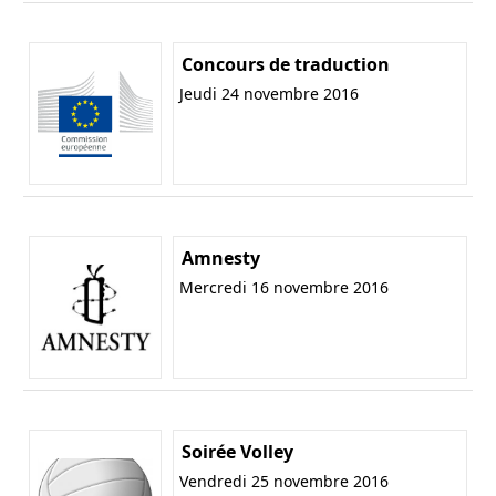
Concours de traduction
Jeudi 24 novembre 2016
Amnesty
Mercredi 16 novembre 2016
Soirée Volley
Vendredi 25 novembre 2016