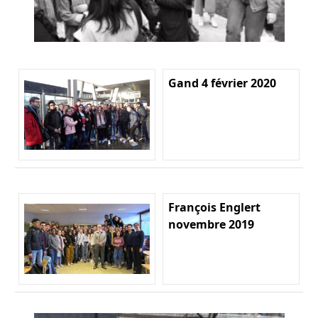
Gand 4 février 2020
François Englert
novembre 2019