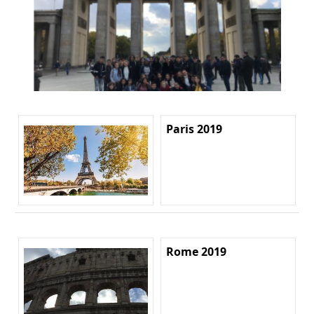
Paris 2019
Rome 2019