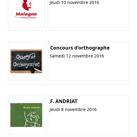
Jeudi 10 novembre 2016
Concours d'orthographe
Samedi 12 novembre 2016
F. ANDRIAT
Jeudi 8 novembre 2016