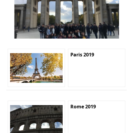
Paris 2019
Rome 2019