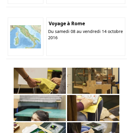
Voyage à Rome
Du samedi 08 au vendredi 14 octobre
2016