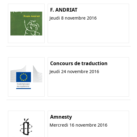
F. ANDRIAT
Jeudi 8 novembre 2016
Concours de traduction
Jeudi 24 novembre 2016
Amnesty
Mercredi 16 novembre 2016