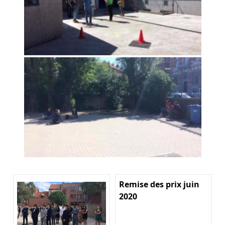
Remise des prix juin
2020