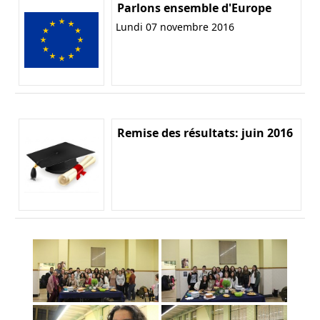
Parlons ensemble d'Europe
Lundi 07 novembre 2016
Remise des résultats: juin 2016