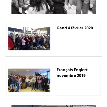
Gand 4 février 2020
François Englert
novembre 2019