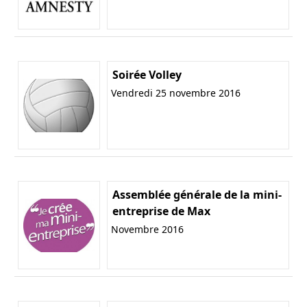
Soirée Volley
Vendredi 25 novembre 2016
Assemblée générale de la mini-
entreprise de Max
Novembre 2016