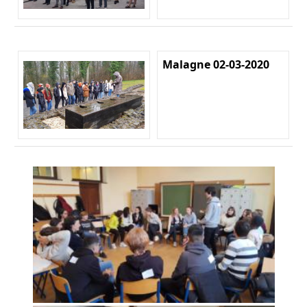
Malagne 02-03-2020