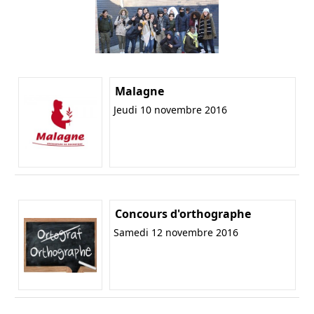
Malagne
Jeudi 10 novembre 2016
Concours d'orthographe
Samedi 12 novembre 2016