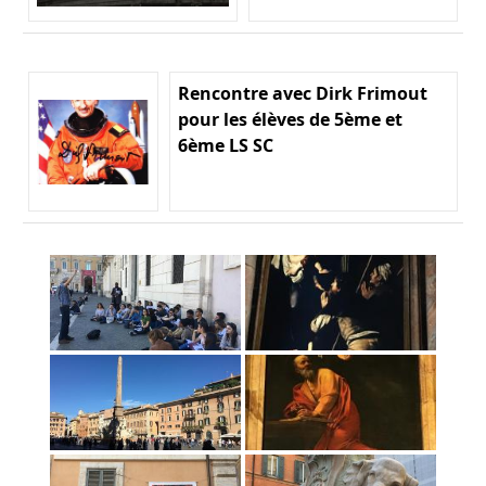
Rencontre avec Dirk Frimout
pour les élèves de 5ème et
6ème LS SC