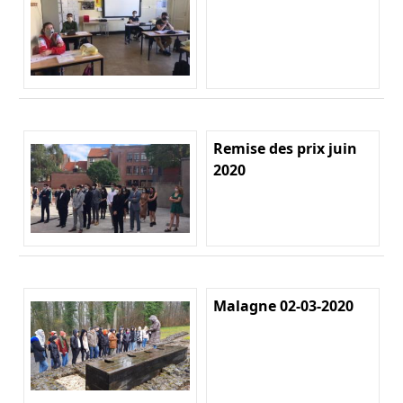
Remise des prix juin
2020
Malagne 02-03-2020