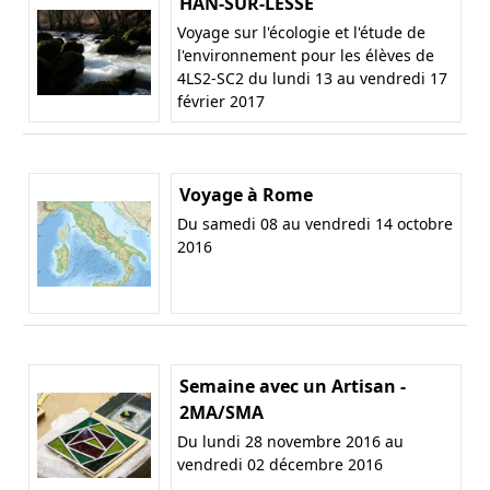
HAN-SUR-LESSE
Voyage sur l'écologie et l'étude de
l'environnement pour les élèves de
4LS2-SC2 du lundi 13 au vendredi 17
février 2017
Voyage à Rome
Du samedi 08 au vendredi 14 octobre
2016
Semaine avec un Artisan -
2MA/SMA
Du lundi 28 novembre 2016 au
vendredi 02 décembre 2016