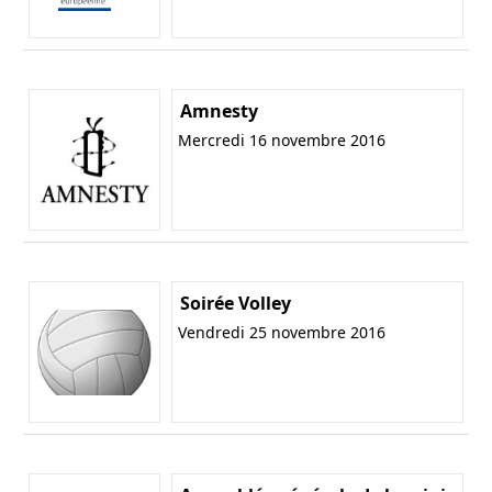
Amnesty
Mercredi 16 novembre 2016
Soirée Volley
Vendredi 25 novembre 2016