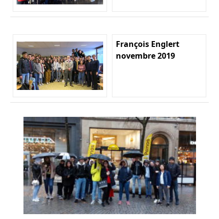
François Englert
novembre 2019