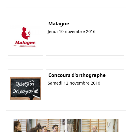
Malagne
Jeudi 10 novembre 2016
Concours d'orthographe
Samedi 12 novembre 2016