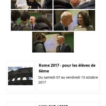
Rome 2017 - pour les élèves de
6ème
Du samedi 07 au vendredi 13 octobre
2017