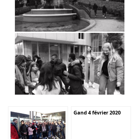
Gand 4 février 2020