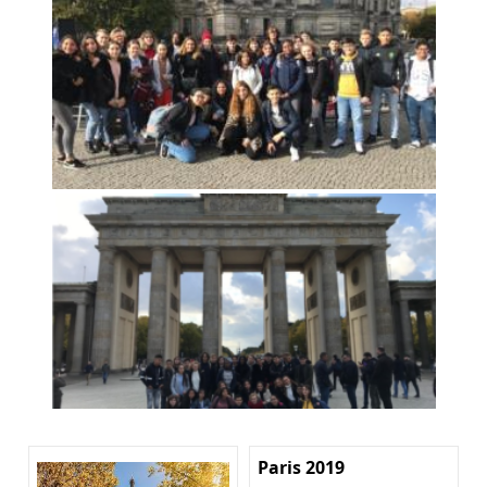
Paris 2019