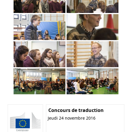
Concours de traduction
Jeudi 24 novembre 2016