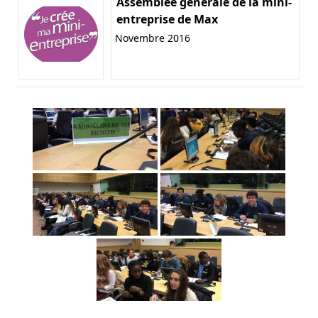
Assemblée générale de la mini-
entreprise de Max
Novembre 2016