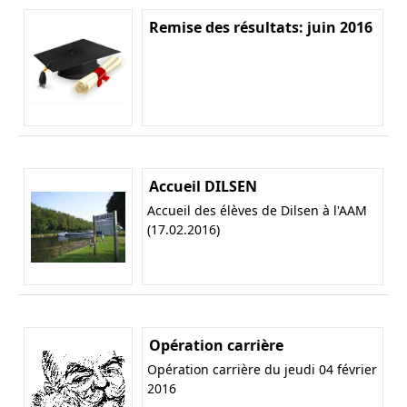
Remise des résultats: juin 2016
Accueil DILSEN
Accueil des élèves de Dilsen à l'AAM
(17.02.2016)
Opération carrière
Opération carrière du jeudi 04 février
2016