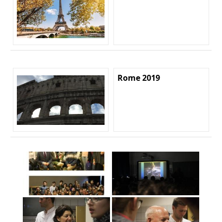
Rome 2019