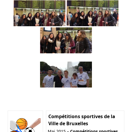
Compétitions sportives de la
Ville de Bruxelles
Mai 2015 –
Compétitions sportives