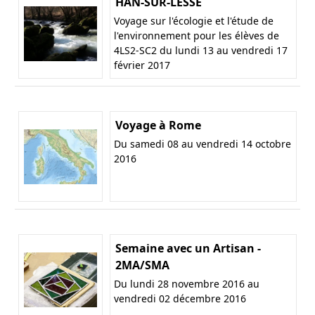
HAN-SUR-LESSE
Voyage sur l'écologie et l'étude de
l'environnement pour les élèves de
4LS2-SC2 du lundi 13 au vendredi 17
février 2017
Voyage à Rome
Du samedi 08 au vendredi 14 octobre
2016
Semaine avec un Artisan -
2MA/SMA
Du lundi 28 novembre 2016 au
vendredi 02 décembre 2016