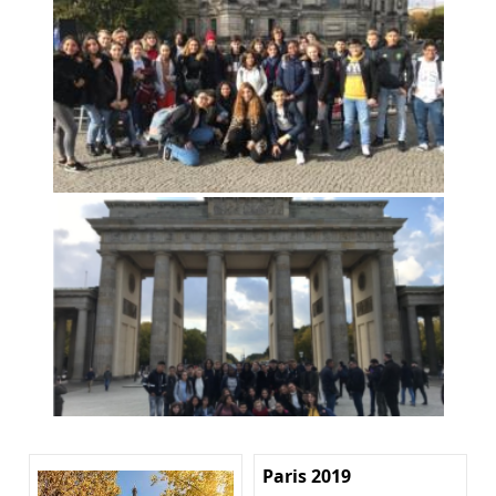
Paris 2019