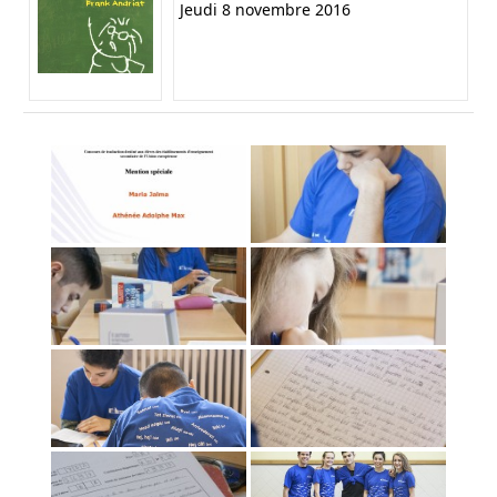
Jeudi 8 novembre 2016