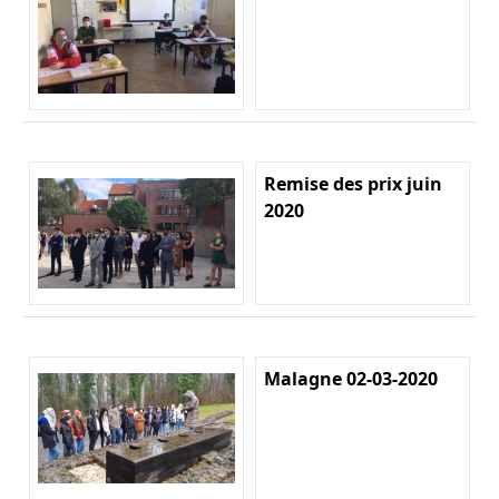
Remise des prix juin
2020
Malagne 02-03-2020