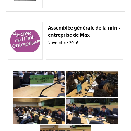
Assemblée générale de la mini-
entreprise de Max
Novembre 2016