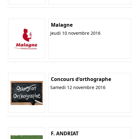
Malagne
Jeudi 10 novembre 2016
Concours d'orthographe
Samedi 12 novembre 2016
F. ANDRIAT