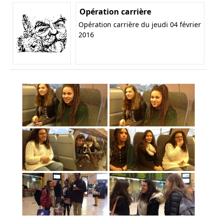
Opération carrière
Opération carrière du jeudi 04 février
2016