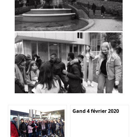
Gand 4 février 2020