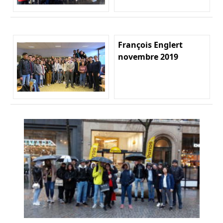
François Englert
novembre 2019