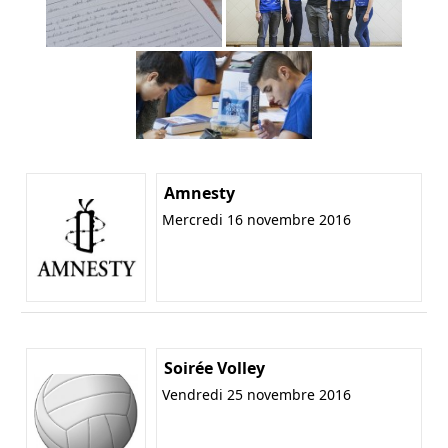
Amnesty
Mercredi 16 novembre 2016
Soirée Volley
Vendredi 25 novembre 2016