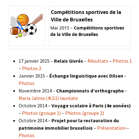
Compétitions sportives de la
Ville de Bruxelles
Mai 2015 –
Compétitions sportives
de la Ville de Bruxelles
17 janvier 2015 –
Relais Givrés
–
Résultats
–
Photos 1
–
Photos 2
Janvier 2015 –
Échange linguistique avec Dilsen
–
Photos
Novembre 2014 –
Championnats d’orthographe
–
Maria Jalma (4LS1) lauréate
Octobre 2014 –
Voyage scolaire à Paris (4e années)
–
Photos (groupe 1)
–
Photos (groupe 2)
Octobre 2014 –
Projet pour la restauration du
patrimoine immobilier bruxellois
–
Présentation
–
Photos