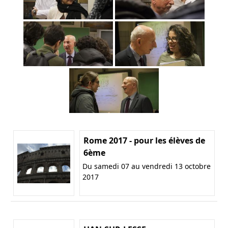
Rome 2017 - pour les élèves de
6ème
Du samedi 07 au vendredi 13 octobre
2017