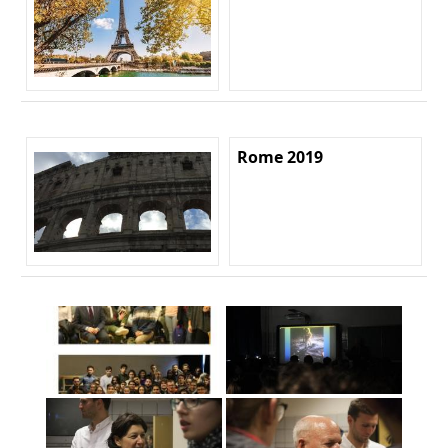
Rome 2019