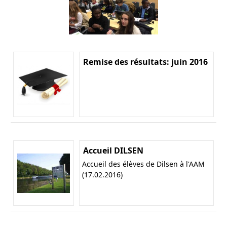
Remise des résultats: juin 2016
Accueil DILSEN
Accueil des élèves de Dilsen à l'AAM
(17.02.2016)