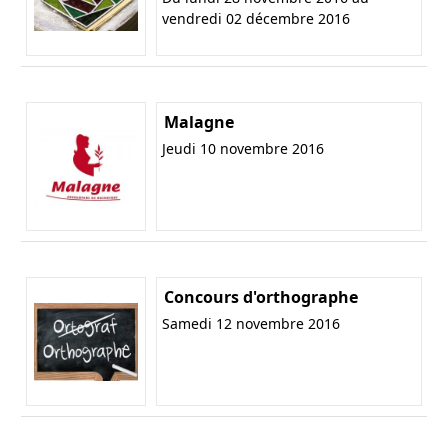
vendredi 02 décembre 2016
Malagne
Jeudi 10 novembre 2016
Concours d'orthographe
Samedi 12 novembre 2016