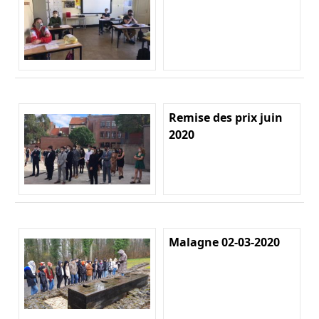
Remise des prix juin
2020
Malagne 02-03-2020