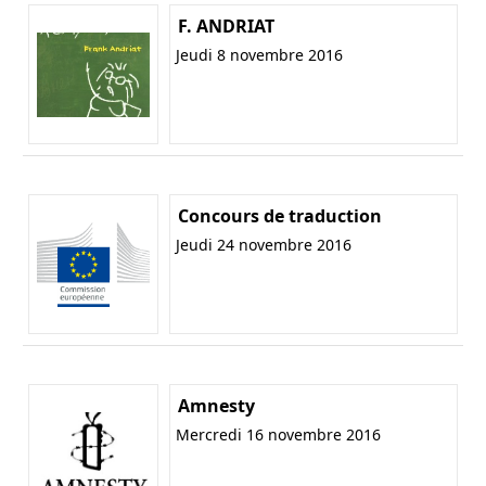
F. ANDRIAT
Jeudi 8 novembre 2016
Concours de traduction
Jeudi 24 novembre 2016
Amnesty
Mercredi 16 novembre 2016