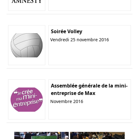
Soirée Volley
Vendredi 25 novembre 2016
Assemblée générale de la mini-
entreprise de Max
Novembre 2016