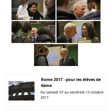
Rome 2017 - pour les élèves de
6ème
Du samedi 07 au vendredi 13 octobre
2017