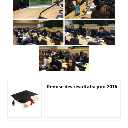
Remise des résultats: juin 2016