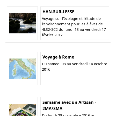
HAN-SUR-LESSE
Voyage sur l'écologie et l'étude de
l'environnement pour les élèves de
4LS2-SC2 du lundi 13 au vendredi 17
février 2017
Voyage à Rome
Du samedi 08 au vendredi 14 octobre
2016
Semaine avec un Artisan -
2MA/SMA
Du lundi 28 novembre 2016 au