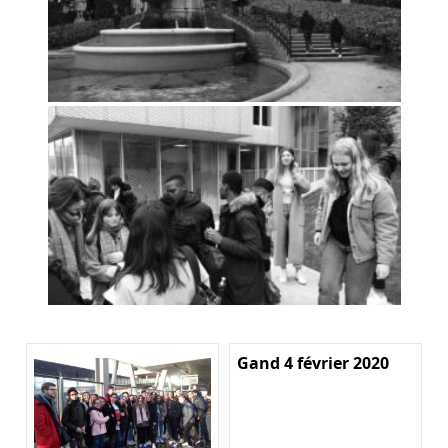
Gand 4 février 2020