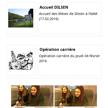
Accueil DILSEN
Accueil des élèves de Dilsen à l'AAM
(17.02.2016)
Opération carrière
Opération carrière du jeudi 04 février
2016