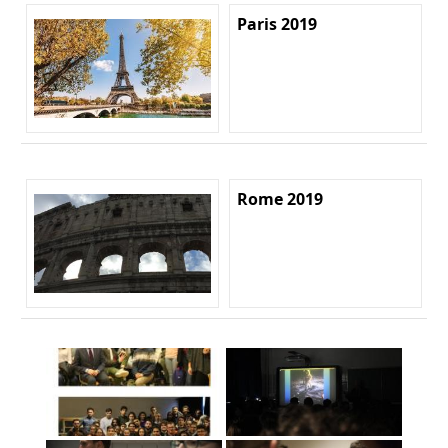
Paris 2019
Rome 2019