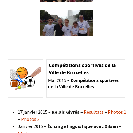
Compétitions sportives de la
Ville de Bruxelles
Mai 2015 –
Compétitions sportives
de la Ville de Bruxelles
17 janvier 2015 –
Relais Givrés
–
Résultats
–
Photos 1
–
Photos 2
Janvier 2015 –
Échange linguistique avec Dilsen
–