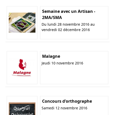
Semaine avec un Artisan -
2MA/SMA
Du lundi 28 novembre 2016 au
vendredi 02 décembre 2016
Malagne
Jeudi 10 novembre 2016
Concours d'orthographe
Samedi 12 novembre 2016