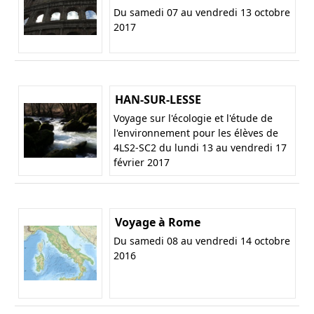
Du samedi 07 au vendredi 13 octobre
2017
HAN-SUR-LESSE
Voyage sur l'écologie et l'étude de
l'environnement pour les élèves de
4LS2-SC2 du lundi 13 au vendredi 17
février 2017
Voyage à Rome
Du samedi 08 au vendredi 14 octobre
2016