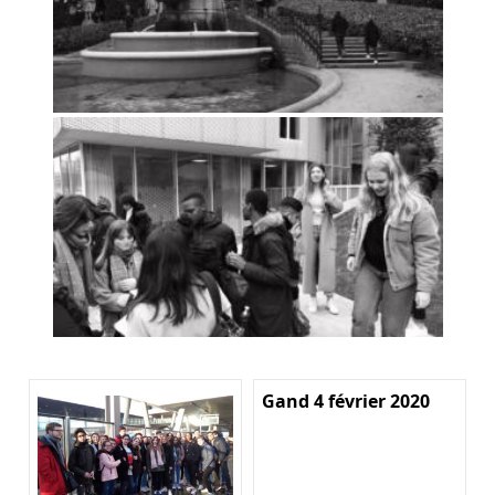
Gand 4 février 2020