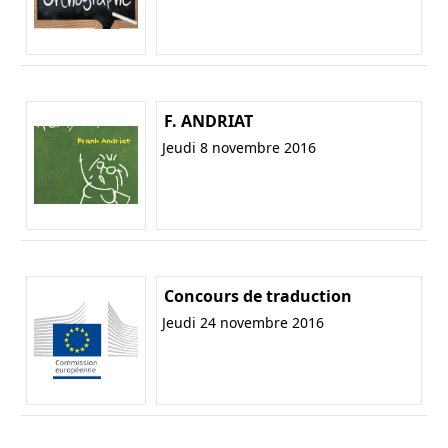
F. ANDRIAT
Jeudi 8 novembre 2016
Concours de traduction
Jeudi 24 novembre 2016