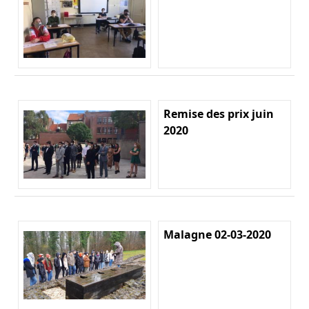
Remise des prix juin
2020
Malagne 02-03-2020