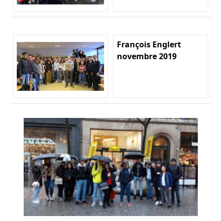
François Englert
novembre 2019