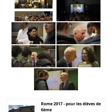
Rome 2017 - pour les élèves de
6ème