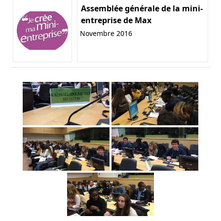
Assemblée générale de la mini-
entreprise de Max
Novembre 2016