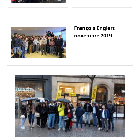
François Englert
novembre 2019