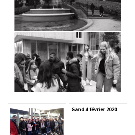
Gand 4 février 2020