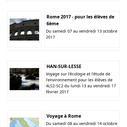
Rome 2017 - pour les élèves de
6ème
Du samedi 07 au vendredi 13 octobre
2017
HAN-SUR-LESSE
Voyage sur l'écologie et l'étude de
l'environnement pour les élèves de
4LS2-SC2 du lundi 13 au vendredi 17
février 2017
Voyage à Rome
Du samedi 08 au vendredi 14 octobre