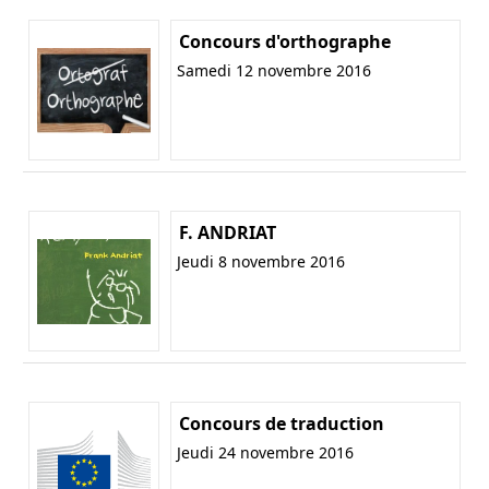
Concours d'orthographe
Samedi 12 novembre 2016
F. ANDRIAT
Jeudi 8 novembre 2016
Concours de traduction
Jeudi 24 novembre 2016