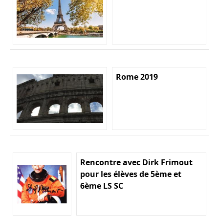
Rome 2019
Rencontre avec Dirk Frimout
pour les élèves de 5ème et
6ème LS SC