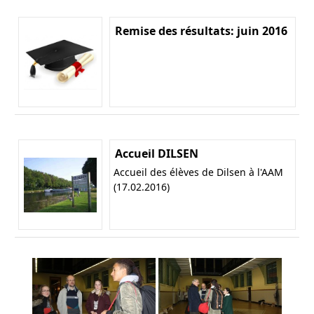
Remise des résultats: juin 2016
Accueil DILSEN
Accueil des élèves de Dilsen à l'AAM
(17.02.2016)