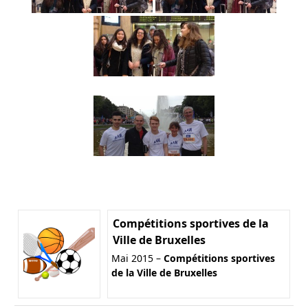
Compétitions sportives de la
Ville de Bruxelles
Mai 2015 –
Compétitions sportives
de la Ville de Bruxelles