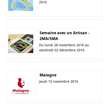
2016
Semaine avec un Artisan -
2MA/SMA
Du lundi 28 novembre 2016 au
vendredi 02 décembre 2016
Malagne
Jeudi 10 novembre 2016