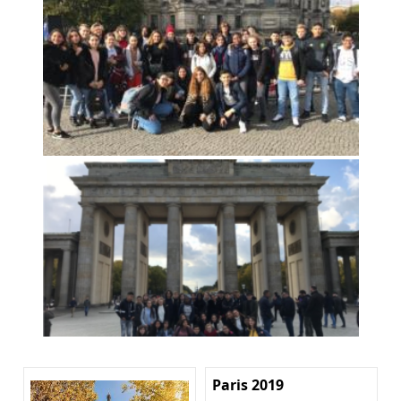
Paris 2019