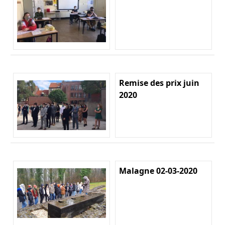
Remise des prix juin
2020
Malagne 02-03-2020