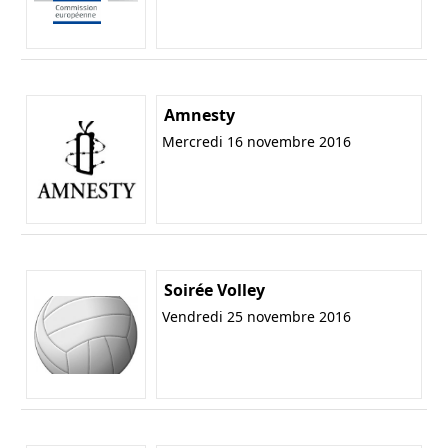
Amnesty
Mercredi 16 novembre 2016
Soirée Volley
Vendredi 25 novembre 2016