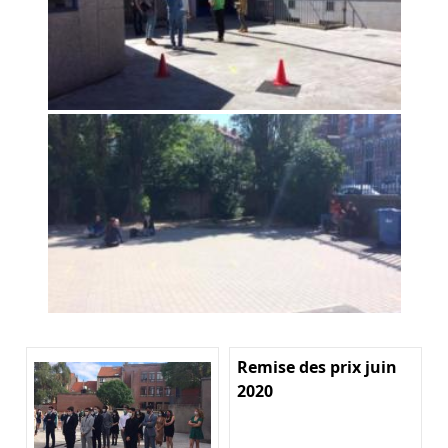
Remise des prix juin
2020