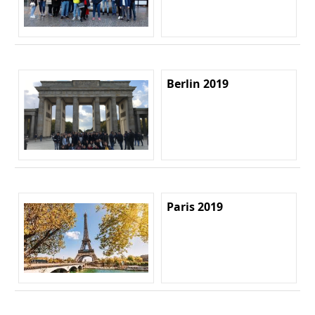
Berlin 2019
Paris 2019