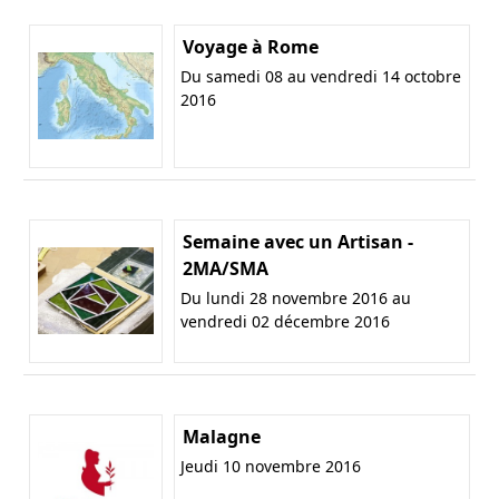
Voyage à Rome
Du samedi 08 au vendredi 14 octobre
2016
Semaine avec un Artisan -
2MA/SMA
Du lundi 28 novembre 2016 au
vendredi 02 décembre 2016
Malagne
Jeudi 10 novembre 2016