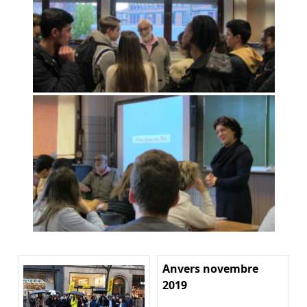
Anvers novembre
2019