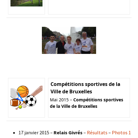
Compétitions sportives de la
Ville de Bruxelles
Mai 2015 –
Compétitions sportives
de la Ville de Bruxelles
17 janvier 2015 –
Relais Givrés
–
Résultats
–
Photos 1