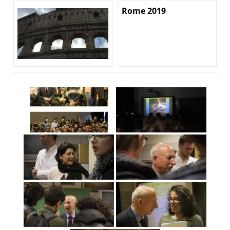
Rome 2019