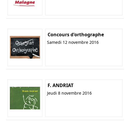
Concours d'orthographe
Samedi 12 novembre 2016
F. ANDRIAT
Jeudi 8 novembre 2016