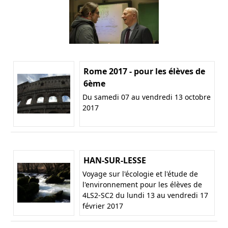
Rome 2017 - pour les élèves de
6ème
Du samedi 07 au vendredi 13 octobre
2017
HAN-SUR-LESSE
Voyage sur l'écologie et l'étude de
l'environnement pour les élèves de
4LS2-SC2 du lundi 13 au vendredi 17
février 2017