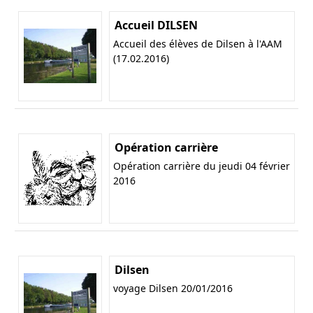
Accueil DILSEN
Accueil des élèves de Dilsen à l'AAM
(17.02.2016)
Opération carrière
Opération carrière du jeudi 04 février
2016
Dilsen
voyage Dilsen 20/01/2016