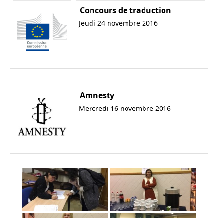
Concours de traduction
Jeudi 24 novembre 2016
Amnesty
Mercredi 16 novembre 2016