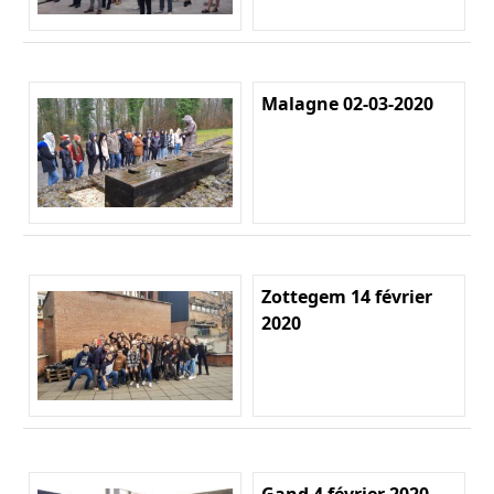
Malagne 02-03-2020
Zottegem 14 février
2020
Gand 4 février 2020