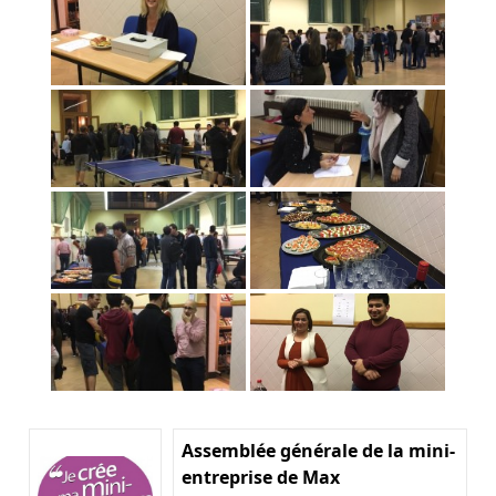
Assemblée générale de la mini-
entreprise de Max