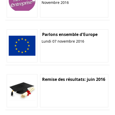
Novembre 2016
Parlons ensemble d'Europe
Lundi 07 novembre 2016
Remise des résultats: juin 2016