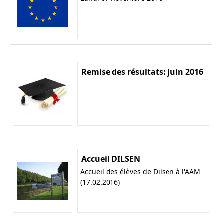
Remise des résultats: juin 2016
Accueil DILSEN
Accueil des élèves de Dilsen à l'AAM
(17.02.2016)