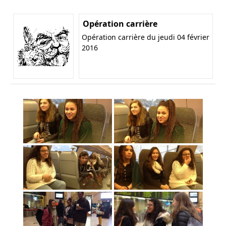
Opération carrière
Opération carrière du jeudi 04 février
2016