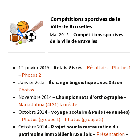
Compétitions sportives de la
Ville de Bruxelles
Mai 2015 –
Compétitions sportives
de la Ville de Bruxelles
17 janvier 2015 –
Relais Givrés
–
Résultats
–
Photos 1
–
Photos 2
Janvier 2015 –
Échange linguistique avec Dilsen
–
Photos
Novembre 2014 –
Championnats d’orthographe
–
Maria Jalma (4LS1) lauréate
Octobre 2014 –
Voyage scolaire à Paris (4e années)
–
Photos (groupe 1)
–
Photos (groupe 2)
Octobre 2014 –
Projet pour la restauration du
patrimoine immobilier bruxellois
–
Présentation
–