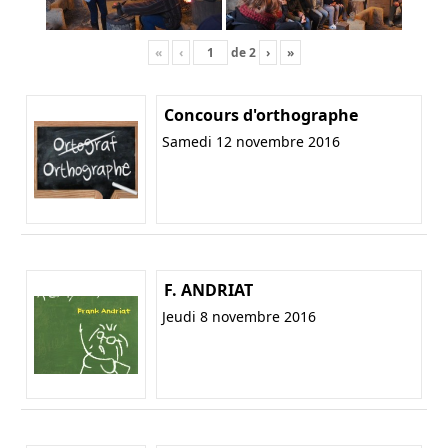
«
‹
de
2
›
»
Concours d'orthographe
Samedi 12 novembre 2016
F. ANDRIAT
Jeudi 8 novembre 2016