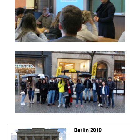
Berlin 2019