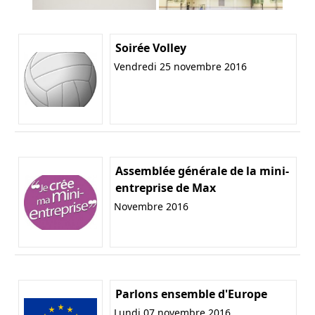
Soirée Volley
Vendredi 25 novembre 2016
Assemblée générale de la mini-
entreprise de Max
Novembre 2016
Parlons ensemble d'Europe
Lundi 07 novembre 2016