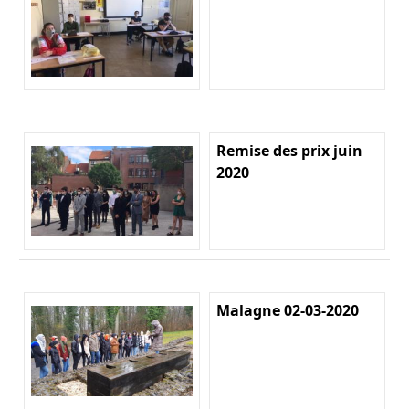
Remise des prix juin
2020
Malagne 02-03-2020