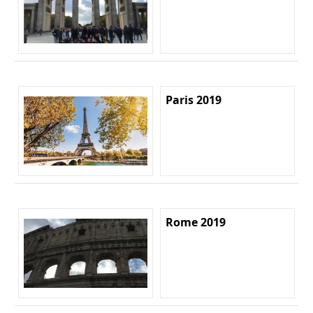
Paris 2019
Rome 2019