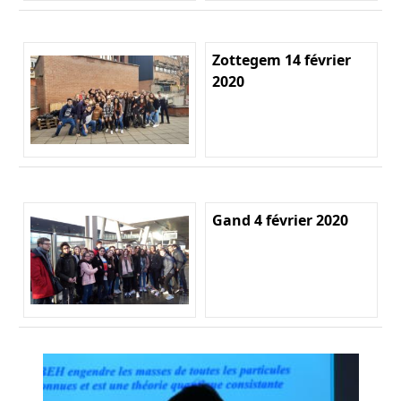
Zottegem 14 février
2020
Gand 4 février 2020