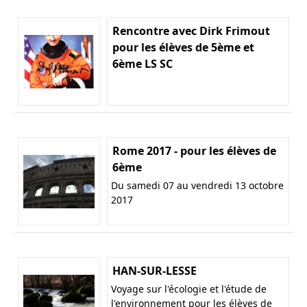
Rencontre avec Dirk Frimout
pour les élèves de 5ème et
6ème LS SC
Rome 2017 - pour les élèves de
6ème
Du samedi 07 au vendredi 13 octobre
2017
HAN-SUR-LESSE
Voyage sur l'écologie et l'étude de
l'environnement pour les élèves de