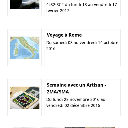
4LS2-SC2 du lundi 13 au vendredi 17
février 2017
Voyage à Rome
Du samedi 08 au vendredi 14 octobre
2016
Semaine avec un Artisan -
2MA/SMA
Du lundi 28 novembre 2016 au
vendredi 02 décembre 2016