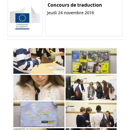
Concours de traduction
Jeudi 24 novembre 2016