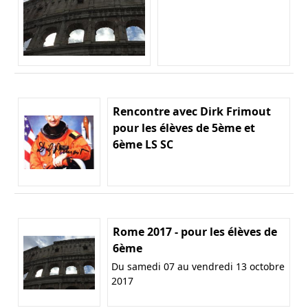
Rencontre avec Dirk Frimout
pour les élèves de 5ème et
6ème LS SC
Rome 2017 - pour les élèves de
6ème
Du samedi 07 au vendredi 13 octobre
2017