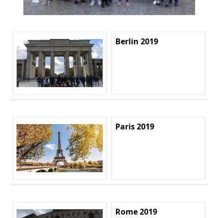
Berlin 2019
Paris 2019
Rome 2019