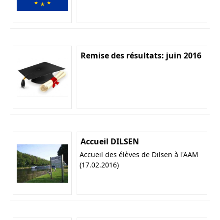
Remise des résultats: juin 2016
Accueil DILSEN
Accueil des élèves de Dilsen à l'AAM
(17.02.2016)