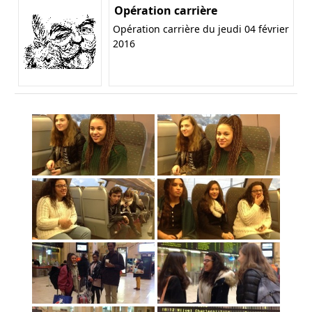
Opération carrière
Opération carrière du jeudi 04 février
2016