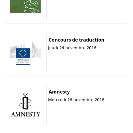
Concours de traduction
Jeudi 24 novembre 2016
Amnesty
Mercredi 16 novembre 2016