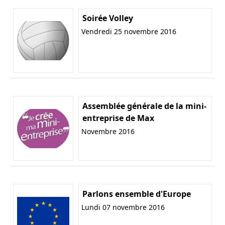
Soirée Volley
Vendredi 25 novembre 2016
Assemblée générale de la mini-
entreprise de Max
Novembre 2016
Parlons ensemble d'Europe
Lundi 07 novembre 2016