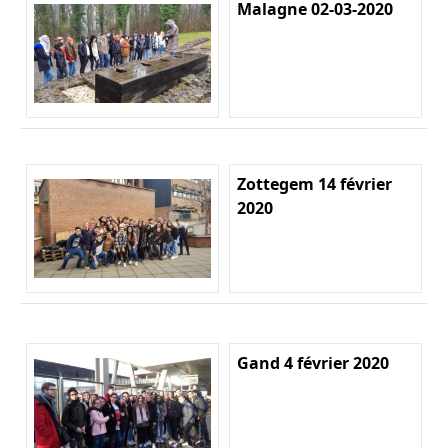
Malagne 02-03-2020
Zottegem 14 février
2020
Gand 4 février 2020