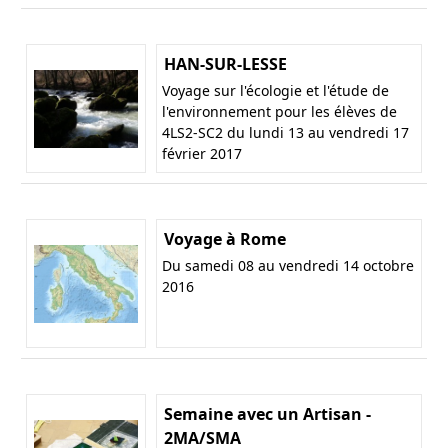
HAN-SUR-LESSE
Voyage sur l'écologie et l'étude de
l'environnement pour les élèves de
4LS2-SC2 du lundi 13 au vendredi 17
février 2017
Voyage à Rome
Du samedi 08 au vendredi 14 octobre
2016
Semaine avec un Artisan -
2MA/SMA