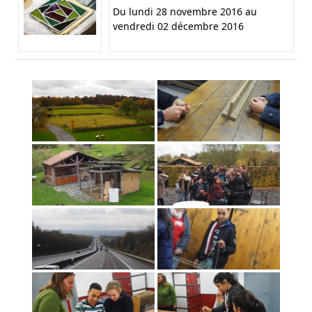
Du lundi 28 novembre 2016 au
vendredi 02 décembre 2016