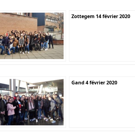
Zottegem 14 février 2020
Gand 4 février 2020