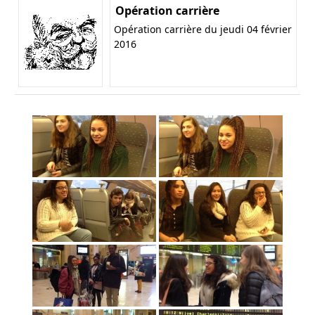
Opération carrière
Opération carrière du jeudi 04 février
2016