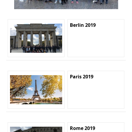
Berlin 2019
Paris 2019
Rome 2019