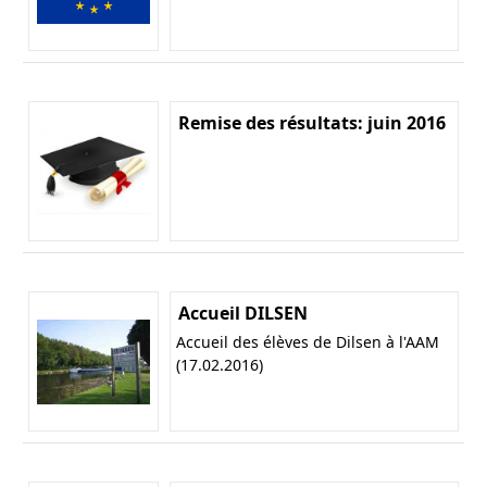
Remise des résultats: juin 2016
Accueil DILSEN
Accueil des élèves de Dilsen à l'AAM
(17.02.2016)