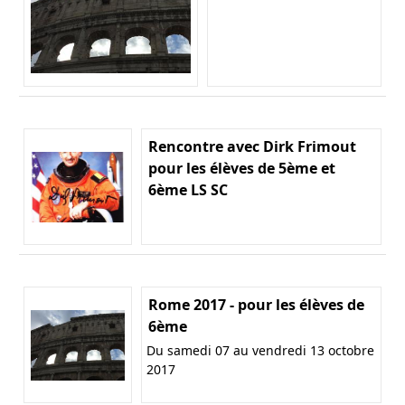
Rencontre avec Dirk Frimout
pour les élèves de 5ème et
6ème LS SC
Rome 2017 - pour les élèves de
6ème
Du samedi 07 au vendredi 13 octobre
2017