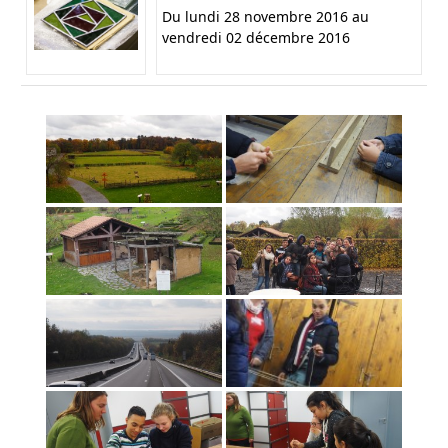
Du lundi 28 novembre 2016 au
vendredi 02 décembre 2016