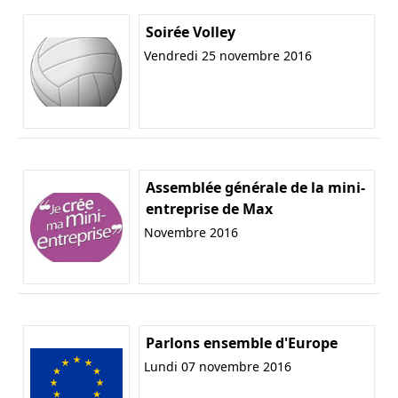
Soirée Volley
Vendredi 25 novembre 2016
Assemblée générale de la mini-
entreprise de Max
Novembre 2016
Parlons ensemble d'Europe
Lundi 07 novembre 2016