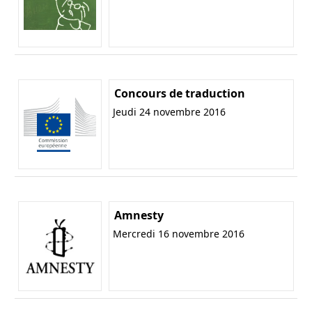
Concours de traduction
Jeudi 24 novembre 2016
Amnesty
Mercredi 16 novembre 2016