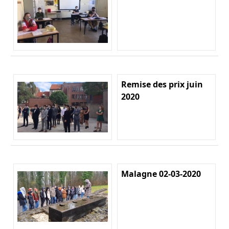
Remise des prix juin
2020
Malagne 02-03-2020