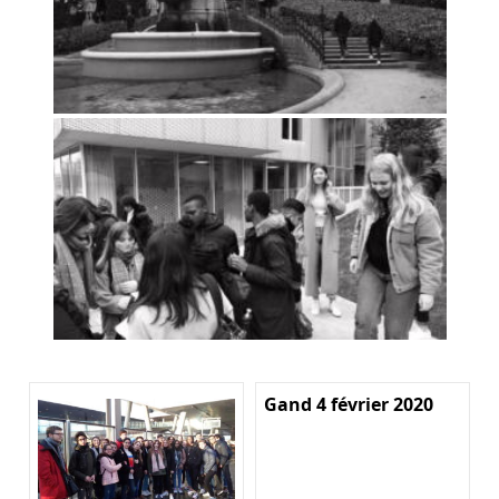
Gand 4 février 2020