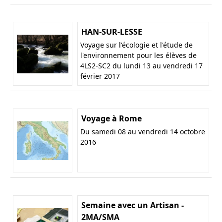
HAN-SUR-LESSE
Voyage sur l'écologie et l'étude de
l'environnement pour les élèves de
4LS2-SC2 du lundi 13 au vendredi 17
février 2017
Voyage à Rome
Du samedi 08 au vendredi 14 octobre
2016
Semaine avec un Artisan -
2MA/SMA