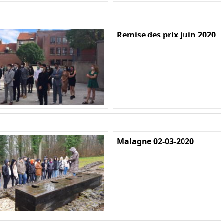
Remise des prix juin 2020
Malagne 02-03-2020