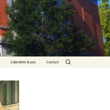
Rechercher :
Calendrier & avis
Contact