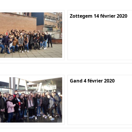
Zottegem 14 février 2020
Gand 4 février 2020