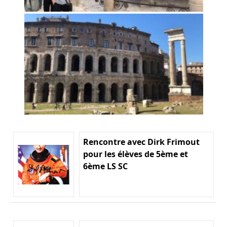
Rencontre avec Dirk Frimout
pour les élèves de 5ème et
6ème LS SC