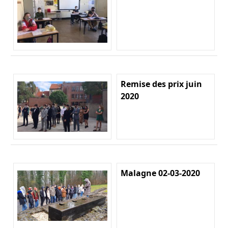
Remise des prix juin
2020
Malagne 02-03-2020