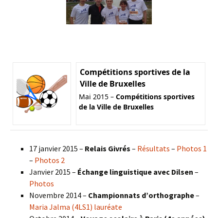
Compétitions sportives de la
Ville de Bruxelles
Mai 2015 –
Compétitions sportives
de la Ville de Bruxelles
17 janvier 2015 –
Relais Givrés
–
Résultats
–
Photos 1
–
Photos 2
Janvier 2015 –
Échange linguistique avec Dilsen
–
Photos
Novembre 2014 –
Championnats d’orthographe
–
Maria Jalma (4LS1) lauréate