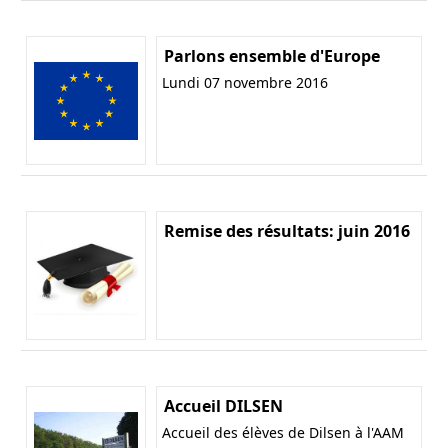
Parlons ensemble d'Europe
Lundi 07 novembre 2016
Remise des résultats: juin 2016
Accueil DILSEN
Accueil des élèves de Dilsen à l'AAM