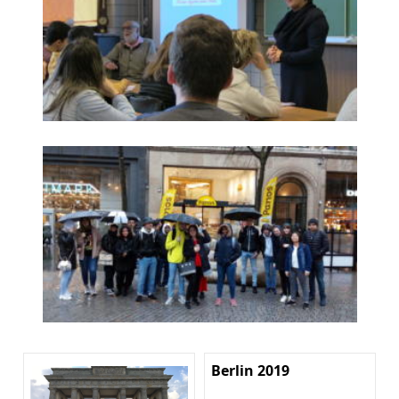
Berlin 2019