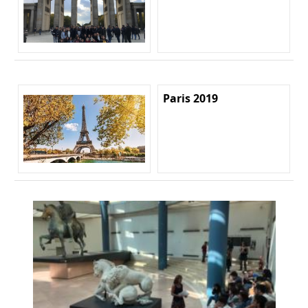
Paris 2019