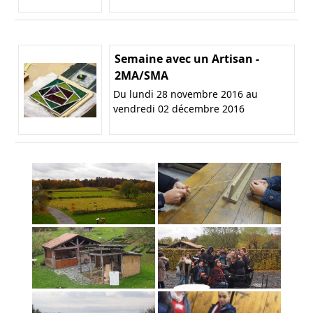
Semaine avec un Artisan -
2MA/SMA
Du lundi 28 novembre 2016 au
vendredi 02 décembre 2016