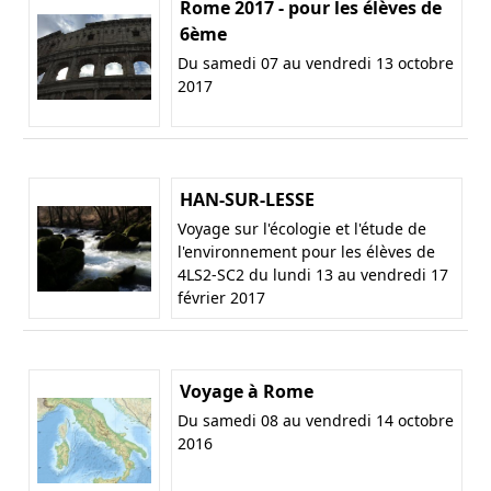
Rome 2017 - pour les élèves de
6ème
Du samedi 07 au vendredi 13 octobre
2017
HAN-SUR-LESSE
Voyage sur l'écologie et l'étude de
l'environnement pour les élèves de
4LS2-SC2 du lundi 13 au vendredi 17
février 2017
Voyage à Rome
Du samedi 08 au vendredi 14 octobre
2016