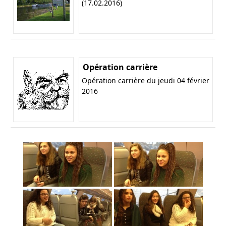
(17.02.2016)
Opération carrière
Opération carrière du jeudi 04 février
2016