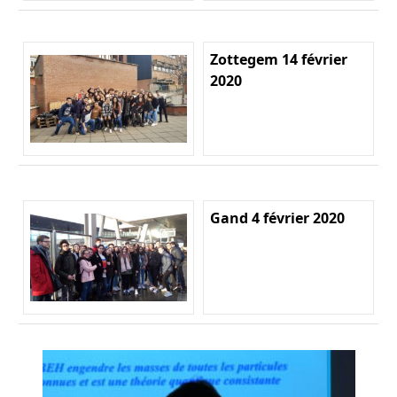
Zottegem 14 février
2020
Gand 4 février 2020