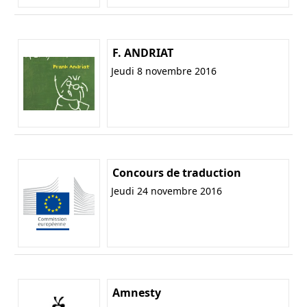
F. ANDRIAT
Jeudi 8 novembre 2016
Concours de traduction
Jeudi 24 novembre 2016
Amnesty