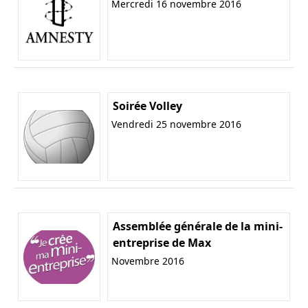
Mercredi 16 novembre 2016
Soirée Volley
Vendredi 25 novembre 2016
Assemblée générale de la mini-
entreprise de Max
Novembre 2016