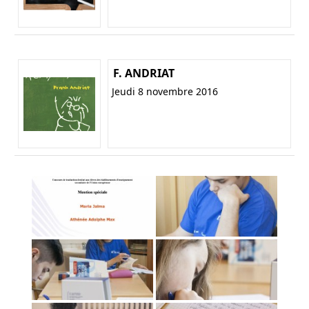
F. ANDRIAT
Jeudi 8 novembre 2016