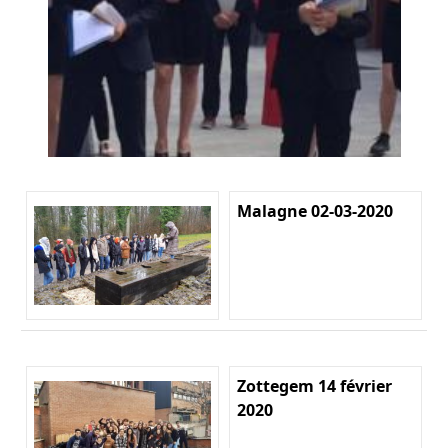
Malagne 02-03-2020
Zottegem 14 février
2020