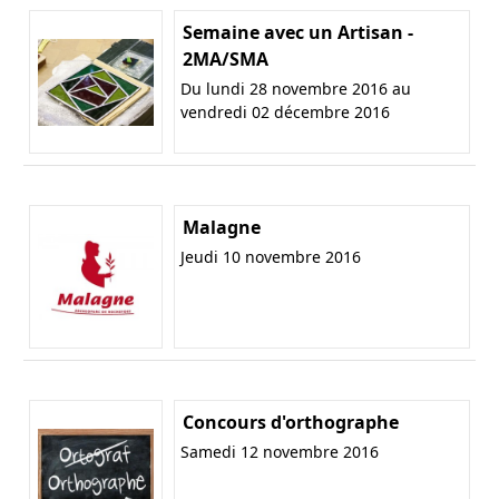
Semaine avec un Artisan -
2MA/SMA
Du lundi 28 novembre 2016 au
vendredi 02 décembre 2016
Malagne
Jeudi 10 novembre 2016
Concours d'orthographe
Samedi 12 novembre 2016