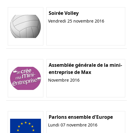
Soirée Volley
Vendredi 25 novembre 2016
Assemblée générale de la mini-
entreprise de Max
Novembre 2016
Parlons ensemble d'Europe
Lundi 07 novembre 2016