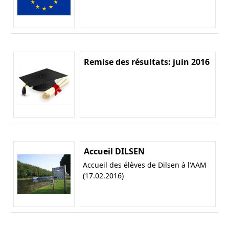
Remise des résultats: juin 2016
Accueil DILSEN
Accueil des élèves de Dilsen à l'AAM
(17.02.2016)