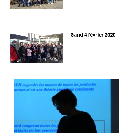
Gand 4 février 2020