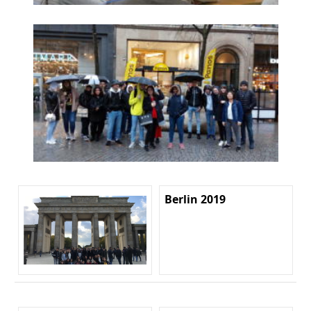
Berlin 2019