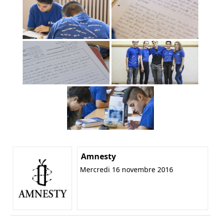
Amnesty
Mercredi 16 novembre 2016