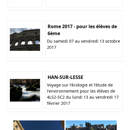
Rome 2017 - pour les élèves de
6ème
Du samedi 07 au vendredi 13 octobre
2017
HAN-SUR-LESSE
Voyage sur l'écologie et l'étude de
l'environnement pour les élèves de
4LS2-SC2 du lundi 13 au vendredi 17
février 2017