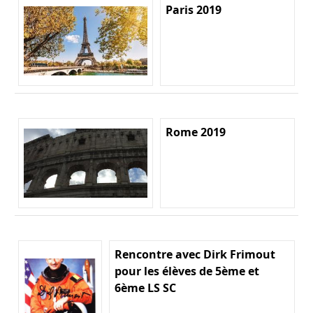
Paris 2019
Rome 2019
Rencontre avec Dirk Frimout
pour les élèves de 5ème et
6ème LS SC