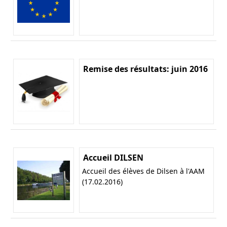
Remise des résultats: juin 2016
Accueil DILSEN
Accueil des élèves de Dilsen à l'AAM
(17.02.2016)