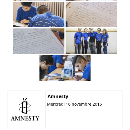
Amnesty
Mercredi 16 novembre 2016