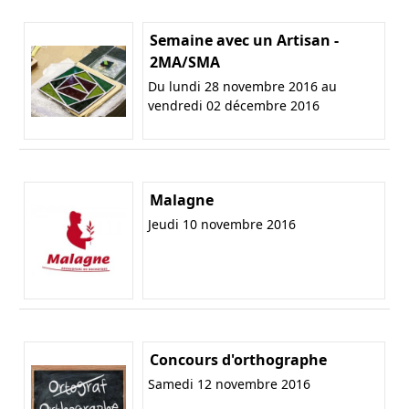
Semaine avec un Artisan -
2MA/SMA
Du lundi 28 novembre 2016 au
vendredi 02 décembre 2016
Malagne
Jeudi 10 novembre 2016
Concours d'orthographe
Samedi 12 novembre 2016