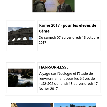
Rome 2017 - pour les élèves de
6ème
Du samedi 07 au vendredi 13 octobre
2017
HAN-SUR-LESSE
Voyage sur l'écologie et l'étude de
l'environnement pour les élèves de
4LS2-SC2 du lundi 13 au vendredi 17
février 2017