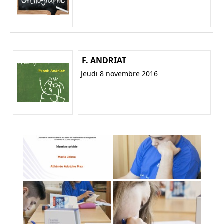
F. ANDRIAT
Jeudi 8 novembre 2016