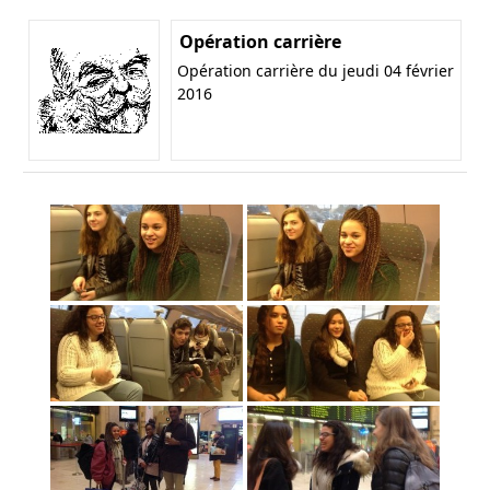
Opération carrière
Opération carrière du jeudi 04 février
2016