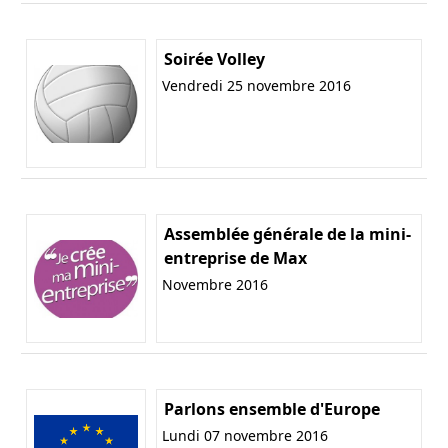
Soirée Volley
Vendredi 25 novembre 2016
Assemblée générale de la mini-
entreprise de Max
Novembre 2016
Parlons ensemble d'Europe
Lundi 07 novembre 2016