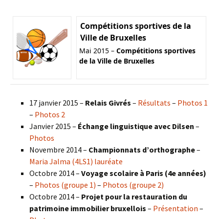
Compétitions sportives de la
Ville de Bruxelles
Mai 2015 –
Compétitions sportives
de la Ville de Bruxelles
17 janvier 2015 –
Relais Givrés
–
Résultats
–
Photos 1
–
Photos 2
Janvier 2015 –
Échange linguistique avec Dilsen
–
Photos
Novembre 2014 –
Championnats d’orthographe
–
Maria Jalma (4LS1) lauréate
Octobre 2014 –
Voyage scolaire à Paris (4e années)
–
Photos (groupe 1)
–
Photos (groupe 2)
Octobre 2014 –
Projet pour la restauration du
patrimoine immobilier bruxellois
–
Présentation
–