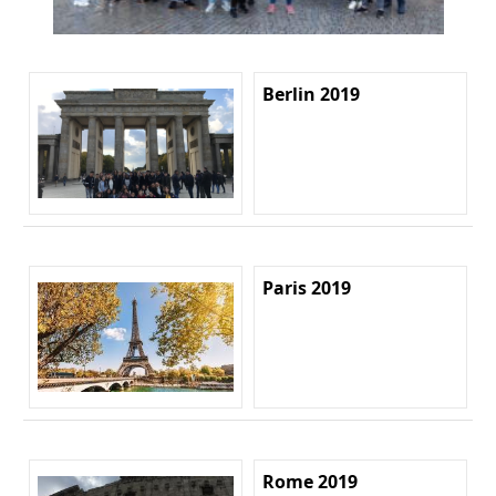
Berlin 2019
Paris 2019
Rome 2019