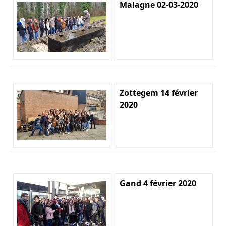
Malagne 02-03-2020
Zottegem 14 février
2020
Gand 4 février 2020