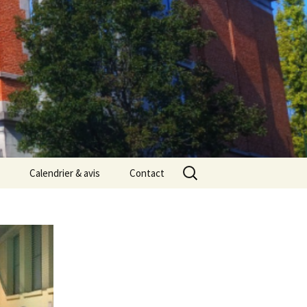
Rechercher :
Calendrier & avis
Contact