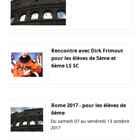
Rencontre avec Dirk Frimout
pour les élèves de 5ème et
6ème LS SC
Rome 2017 - pour les élèves de
6ème
Du samedi 07 au vendredi 13 octobre
2017