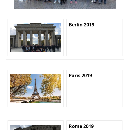
Berlin 2019
Paris 2019
Rome 2019