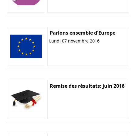
Parlons ensemble d'Europe
Lundi 07 novembre 2016
Remise des résultats: juin 2016