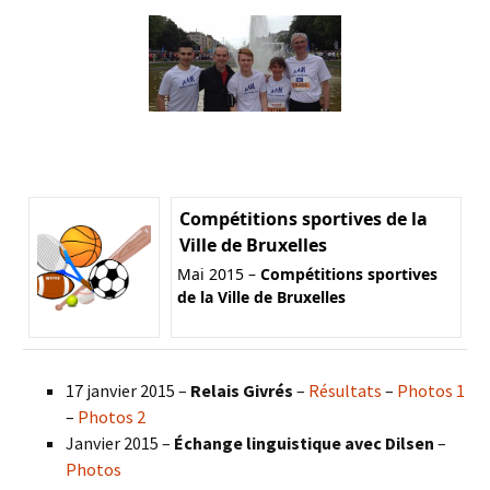
Compétitions sportives de la
Ville de Bruxelles
Mai 2015 –
Compétitions sportives
de la Ville de Bruxelles
17 janvier 2015 –
Relais Givrés
–
Résultats
–
Photos 1
–
Photos 2
Janvier 2015 –
Échange linguistique avec Dilsen
–
Photos