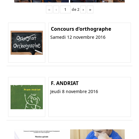
«
‹
de
2
›
»
Concours d'orthographe
Samedi 12 novembre 2016
F. ANDRIAT
Jeudi 8 novembre 2016