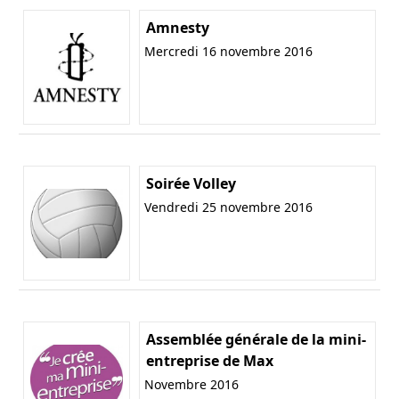
Amnesty
Mercredi 16 novembre 2016
Soirée Volley
Vendredi 25 novembre 2016
Assemblée générale de la mini-
entreprise de Max
Novembre 2016