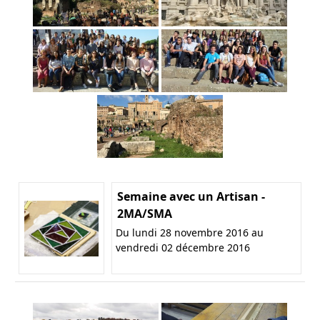
Semaine avec un Artisan -
2MA/SMA
Du lundi 28 novembre 2016 au
vendredi 02 décembre 2016