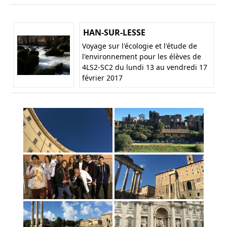
HAN-SUR-LESSE
Voyage sur l'écologie et l'étude de
l'environnement pour les élèves de
4LS2-SC2 du lundi 13 au vendredi 17
février 2017