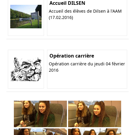
Accueil DILSEN
Accueil des élèves de Dilsen à l'AAM
(17.02.2016)
Opération carrière
Opération carrière du jeudi 04 février
2016