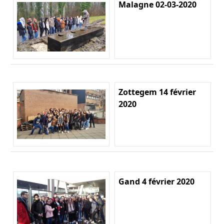
Malagne 02-03-2020
Zottegem 14 février
2020
Gand 4 février 2020