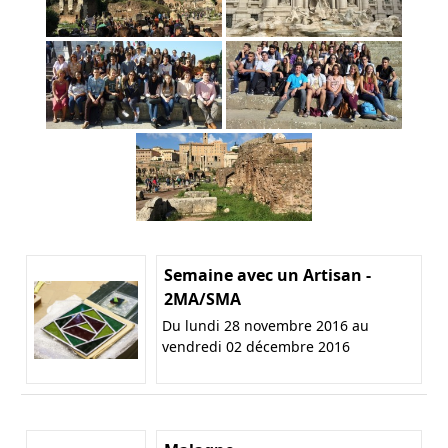
Semaine avec un Artisan -
2MA/SMA
Du lundi 28 novembre 2016 au
vendredi 02 décembre 2016