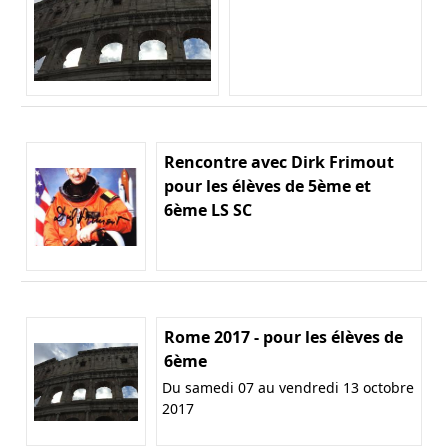
Rencontre avec Dirk Frimout
pour les élèves de 5ème et
6ème LS SC
Rome 2017 - pour les élèves de
6ème
Du samedi 07 au vendredi 13 octobre
2017