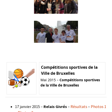
Compétitions sportives de la
Ville de Bruxelles
Mai 2015 –
Compétitions sportives
de la Ville de Bruxelles
17 janvier 2015 –
Relais Givrés
–
Résultats
–
Photos 1