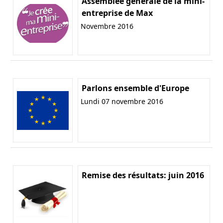
Assemblée générale de la mini-
entreprise de Max
Novembre 2016
Parlons ensemble d'Europe
Lundi 07 novembre 2016
Remise des résultats: juin 2016