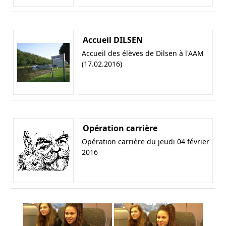
Accueil DILSEN
Accueil des élèves de Dilsen à l'AAM
(17.02.2016)
Opération carrière
Opération carrière du jeudi 04 février
2016