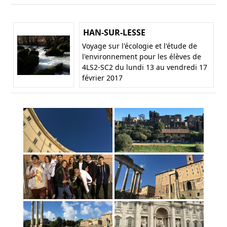
HAN-SUR-LESSE
Voyage sur l'écologie et l'étude de
l'environnement pour les élèves de
4LS2-SC2 du lundi 13 au vendredi 17
février 2017