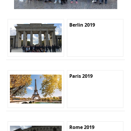
Berlin 2019
Paris 2019
Rome 2019