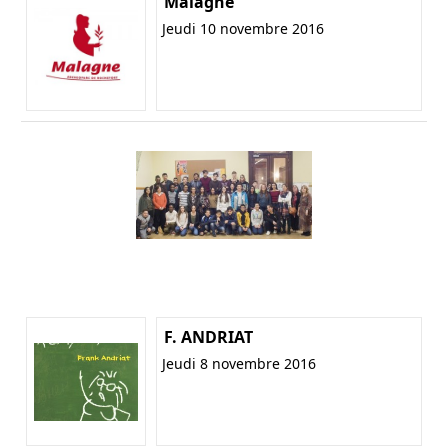
Malagne
Jeudi 10 novembre 2016
F. ANDRIAT
Jeudi 8 novembre 2016