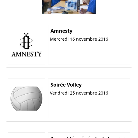
Amnesty
Mercredi 16 novembre 2016
Soirée Volley
Vendredi 25 novembre 2016