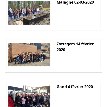
Malagne 02-03-2020
Zottegem 14 février
2020
Gand 4 février 2020