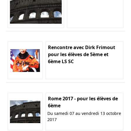
Rencontre avec Dirk Frimout
pour les élèves de 5ème et
6ème LS SC
Rome 2017 - pour les élèves de
6ème
Du samedi 07 au vendredi 13 octobre
2017