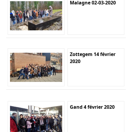
Malagne 02-03-2020
Zottegem 14 février
2020
Gand 4 février 2020