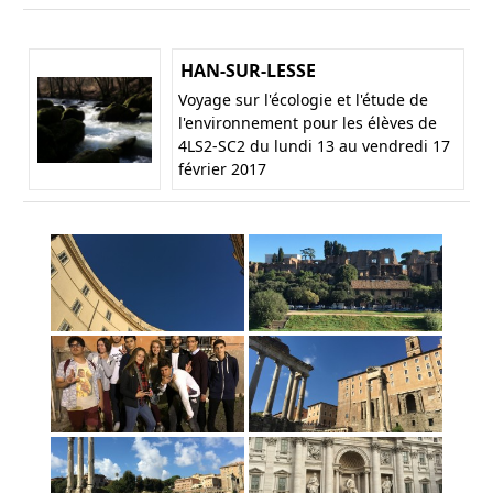
HAN-SUR-LESSE
Voyage sur l'écologie et l'étude de
l'environnement pour les élèves de
4LS2-SC2 du lundi 13 au vendredi 17
février 2017