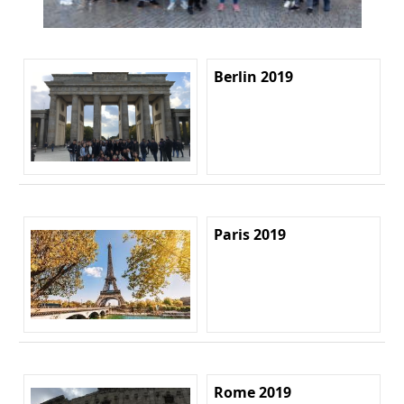
Berlin 2019
Paris 2019
Rome 2019