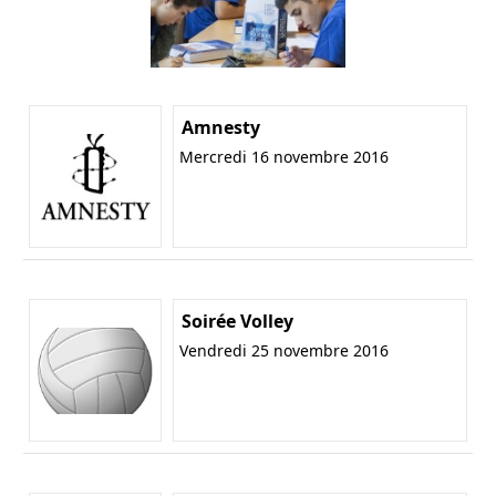
Amnesty
Mercredi 16 novembre 2016
Soirée Volley
Vendredi 25 novembre 2016