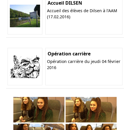
Accueil DILSEN
Accueil des élèves de Dilsen à l'AAM
(17.02.2016)
Opération carrière
Opération carrière du jeudi 04 février
2016