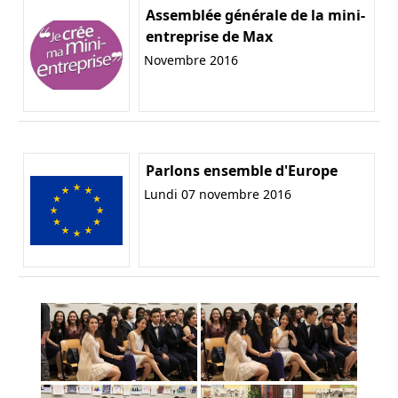
Assemblée générale de la mini-
entreprise de Max
Novembre 2016
Parlons ensemble d'Europe
Lundi 07 novembre 2016