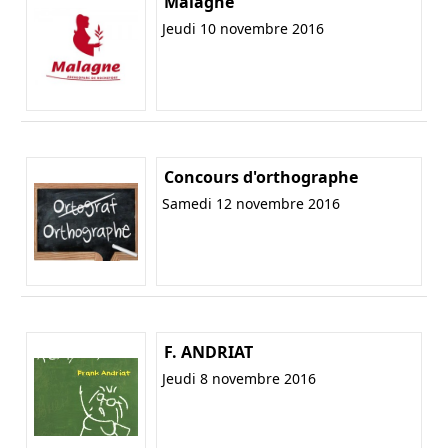
Malagne
Jeudi 10 novembre 2016
Concours d'orthographe
Samedi 12 novembre 2016
F. ANDRIAT
Jeudi 8 novembre 2016