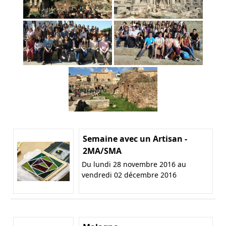
Semaine avec un Artisan -
2MA/SMA
Du lundi 28 novembre 2016 au
vendredi 02 décembre 2016