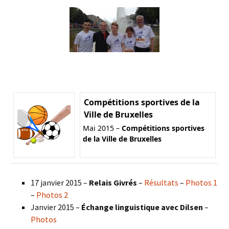
Compétitions sportives de la
Ville de Bruxelles
Mai 2015 –
Compétitions sportives
de la Ville de Bruxelles
17 janvier 2015 –
Relais Givrés
–
Résultats
–
Photos 1
–
Photos 2
Janvier 2015 –
Échange linguistique avec Dilsen
–
Photos