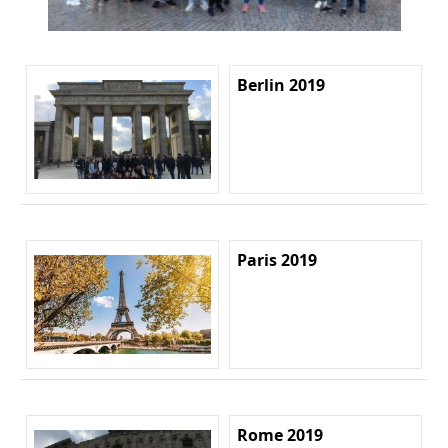
Berlin 2019
Paris 2019
Rome 2019