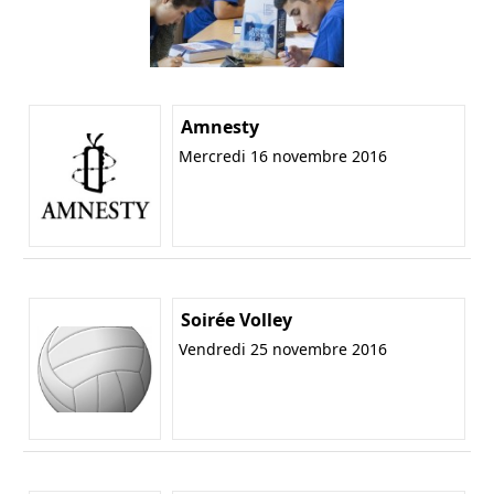
Amnesty
Mercredi 16 novembre 2016
Soirée Volley
Vendredi 25 novembre 2016