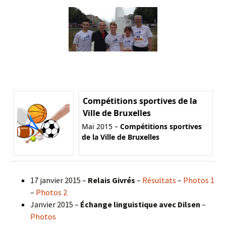
Compétitions sportives de la
Ville de Bruxelles
Mai 2015 –
Compétitions sportives
de la Ville de Bruxelles
17 janvier 2015 –
Relais Givrés
–
Résultats
–
Photos 1
–
Photos 2
Janvier 2015 –
Échange linguistique avec Dilsen
–
Photos