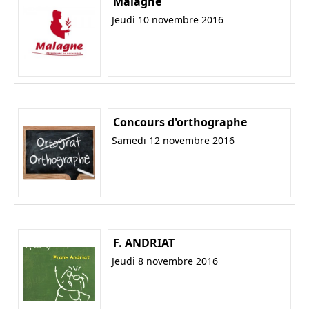
Malagne
Jeudi 10 novembre 2016
Concours d'orthographe
Samedi 12 novembre 2016
F. ANDRIAT
Jeudi 8 novembre 2016