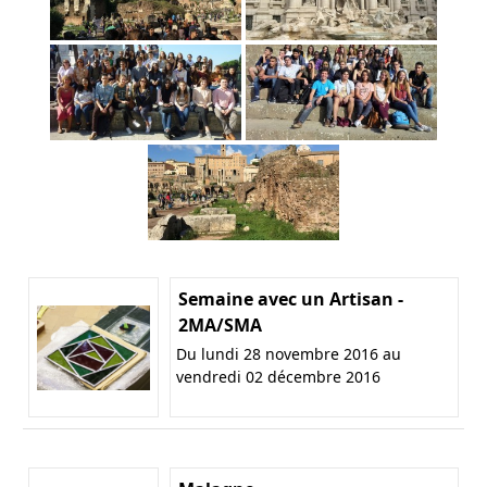
Semaine avec un Artisan -
2MA/SMA
Du lundi 28 novembre 2016 au
vendredi 02 décembre 2016