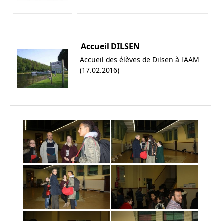
Accueil DILSEN
Accueil des élèves de Dilsen à l'AAM
(17.02.2016)