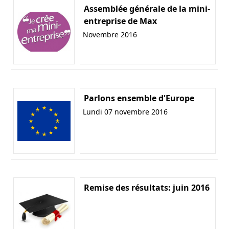
Assemblée générale de la mini-
entreprise de Max
Novembre 2016
Parlons ensemble d'Europe
Lundi 07 novembre 2016
Remise des résultats: juin 2016