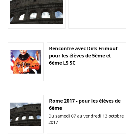
Rencontre avec Dirk Frimout
pour les élèves de 5ème et
6ème LS SC
Rome 2017 - pour les élèves de
6ème
Du samedi 07 au vendredi 13 octobre
2017