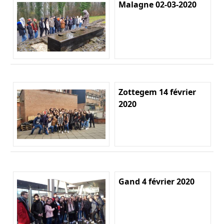
Malagne 02-03-2020
Zottegem 14 février
2020
Gand 4 février 2020