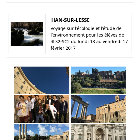
HAN-SUR-LESSE
Voyage sur l'écologie et l'étude de
l'environnement pour les élèves de
4LS2-SC2 du lundi 13 au vendredi 17
février 2017