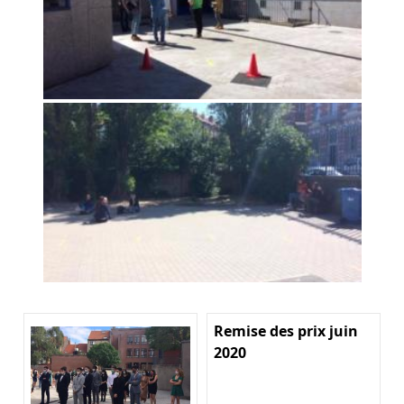
Remise des prix juin
2020