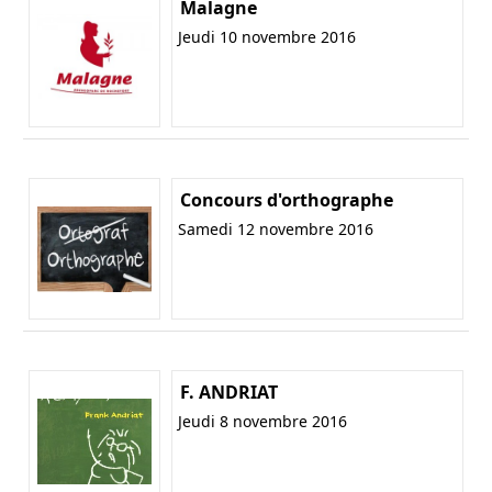
Malagne
Jeudi 10 novembre 2016
Concours d'orthographe
Samedi 12 novembre 2016
F. ANDRIAT
Jeudi 8 novembre 2016