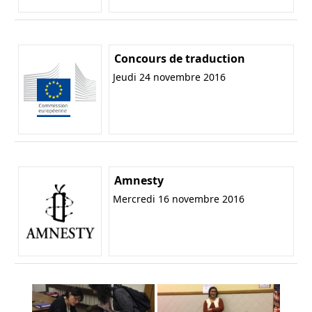
Concours de traduction
Jeudi 24 novembre 2016
Amnesty
Mercredi 16 novembre 2016