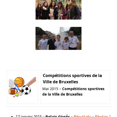
Compétitions sportives de la
Ville de Bruxelles
Mai 2015 –
Compétitions sportives
de la Ville de Bruxelles
17 janvier 2015 –
Relais Givrés
–
Résultats
–
Photos 1