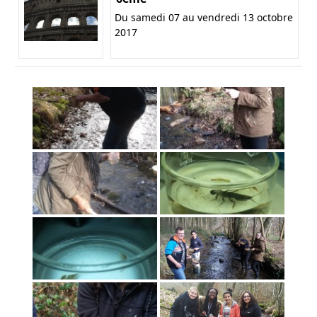
Du samedi 07 au vendredi 13 octobre
2017