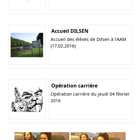
Accueil DILSEN
Accueil des élèves de Dilsen à l'AAM
(17.02.2016)
Opération carrière
Opération carrière du jeudi 04 février
2016