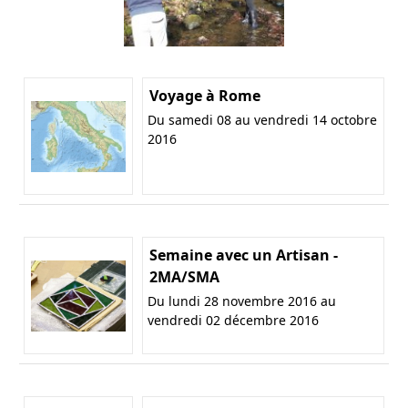
Voyage à Rome
Du samedi 08 au vendredi 14 octobre
2016
Semaine avec un Artisan -
2MA/SMA
Du lundi 28 novembre 2016 au
vendredi 02 décembre 2016