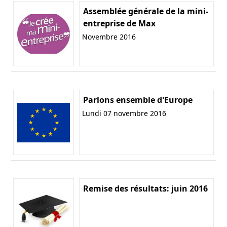
Assemblée générale de la mini-
entreprise de Max
Novembre 2016
Parlons ensemble d'Europe
Lundi 07 novembre 2016
Remise des résultats: juin 2016