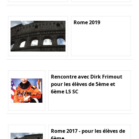
Rome 2019
Rencontre avec Dirk Frimout
pour les élèves de 5ème et
6ème LS SC
Rome 2017 - pour les élèves de
6ème