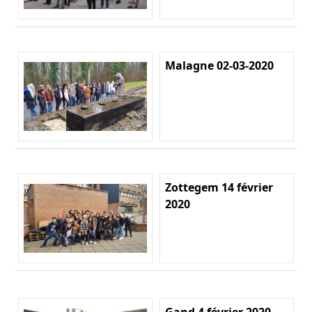
Malagne 02-03-2020
Zottegem 14 février
2020
Gand 4 février 2020