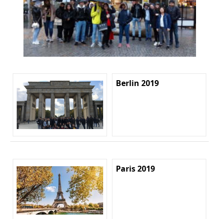
Berlin 2019
Paris 2019