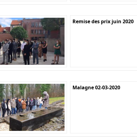
Remise des prix juin 2020
Malagne 02-03-2020