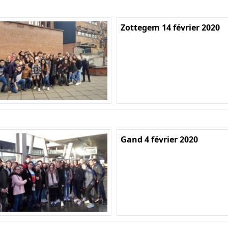
Zottegem 14 février 2020
Gand 4 février 2020