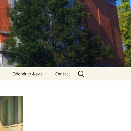
Rechercher :
Calendrier & avis
Contact