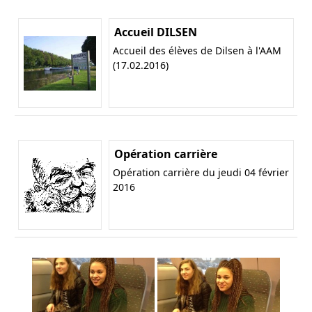
Accueil DILSEN
Accueil des élèves de Dilsen à l'AAM
(17.02.2016)
Opération carrière
Opération carrière du jeudi 04 février
2016