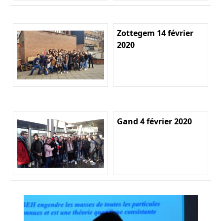
Zottegem 14 février
2020
Gand 4 février 2020