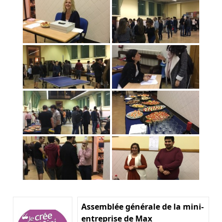
Assemblée générale de la mini-
entreprise de Max