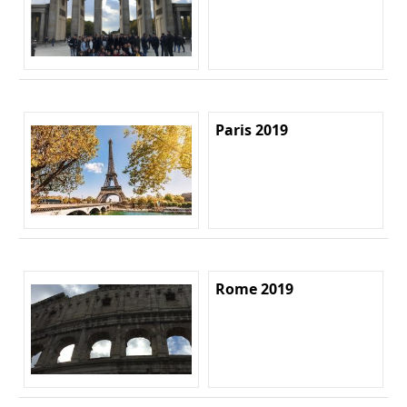
Paris 2019
Rome 2019