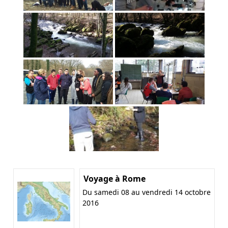
Voyage à Rome
Du samedi 08 au vendredi 14 octobre
2016