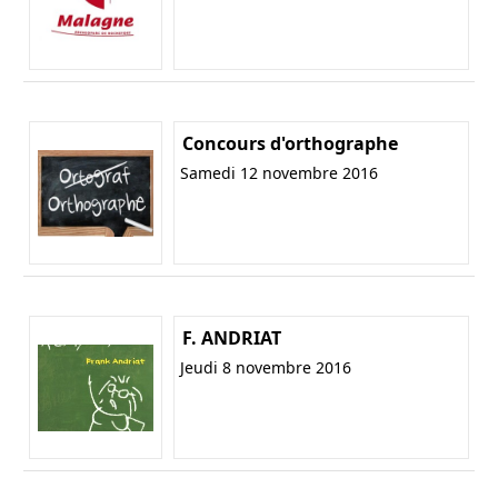
Concours d'orthographe
Samedi 12 novembre 2016
F. ANDRIAT
Jeudi 8 novembre 2016