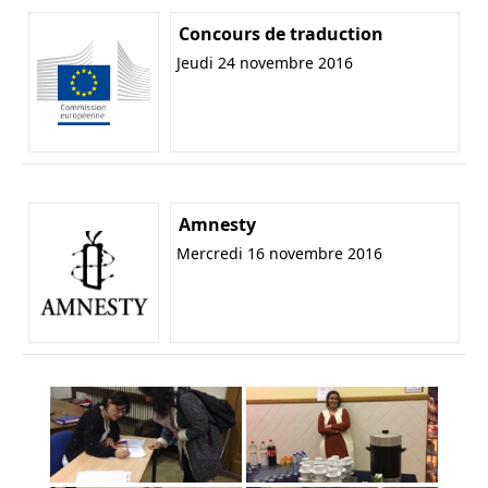
Concours de traduction
Jeudi 24 novembre 2016
Amnesty
Mercredi 16 novembre 2016