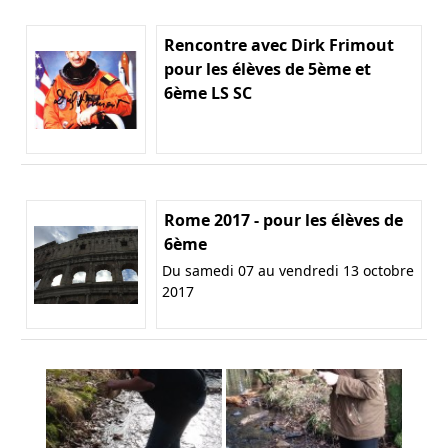
Rencontre avec Dirk Frimout
pour les élèves de 5ème et
6ème LS SC
Rome 2017 - pour les élèves de
6ème
Du samedi 07 au vendredi 13 octobre
2017