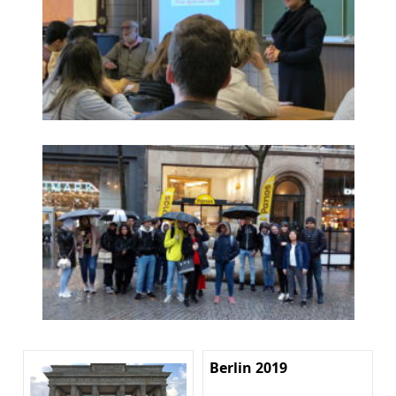
Berlin 2019