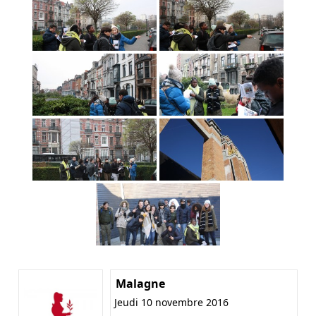
Malagne
Jeudi 10 novembre 2016