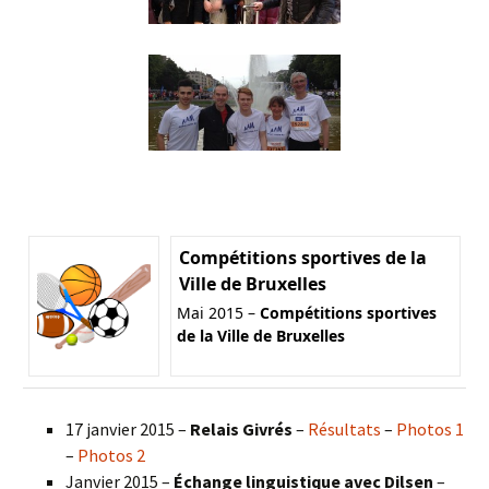
Compétitions sportives de la
Ville de Bruxelles
Mai 2015 –
Compétitions sportives
de la Ville de Bruxelles
17 janvier 2015 –
Relais Givrés
–
Résultats
–
Photos 1
–
Photos 2
Janvier 2015 –
Échange linguistique avec Dilsen
–