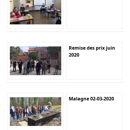
Remise des prix juin
2020
Malagne 02-03-2020