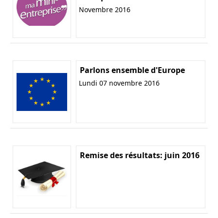
Novembre 2016
Parlons ensemble d'Europe
Lundi 07 novembre 2016
Remise des résultats: juin 2016