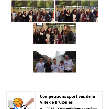
Compétitions sportives de la
Ville de Bruxelles
Mai 2015 –
Compétitions sportives