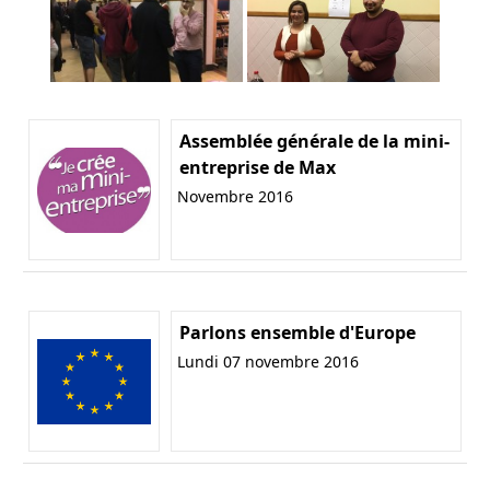
Assemblée générale de la mini-
entreprise de Max
Novembre 2016
Parlons ensemble d'Europe
Lundi 07 novembre 2016