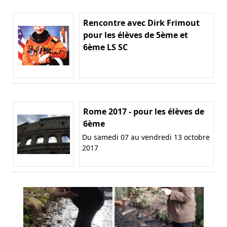
Rencontre avec Dirk Frimout
pour les élèves de 5ème et
6ème LS SC
Rome 2017 - pour les élèves de
6ème
Du samedi 07 au vendredi 13 octobre
2017