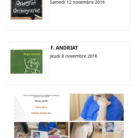
Samedi 12 novembre 2016
F. ANDRIAT
Jeudi 8 novembre 2016