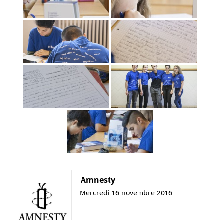
Amnesty
Mercredi 16 novembre 2016