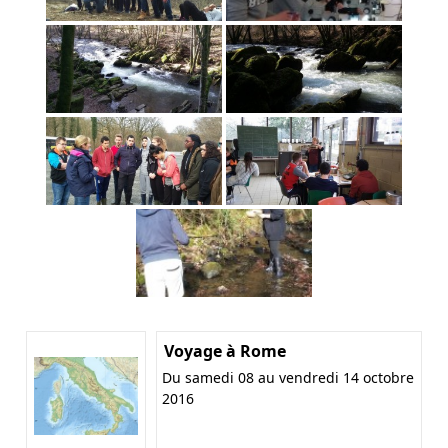
Voyage à Rome
Du samedi 08 au vendredi 14 octobre
2016