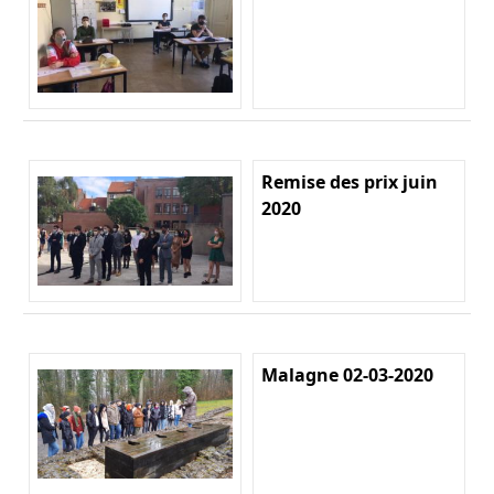
Remise des prix juin
2020
Malagne 02-03-2020