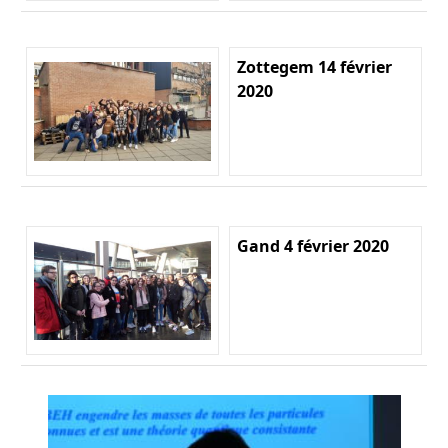
Zottegem 14 février
2020
Gand 4 février 2020