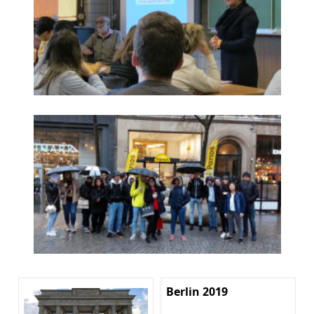
Berlin 2019