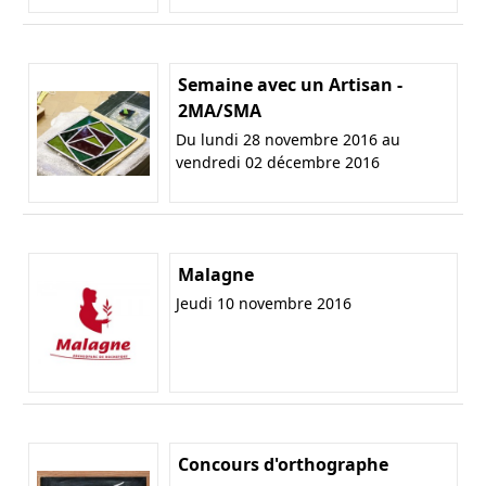
Semaine avec un Artisan -
2MA/SMA
Du lundi 28 novembre 2016 au
vendredi 02 décembre 2016
Malagne
Jeudi 10 novembre 2016
Concours d'orthographe