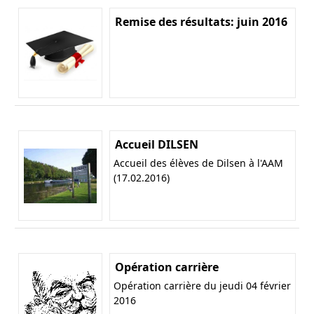
Remise des résultats: juin 2016
Accueil DILSEN
Accueil des élèves de Dilsen à l'AAM
(17.02.2016)
Opération carrière
Opération carrière du jeudi 04 février
2016