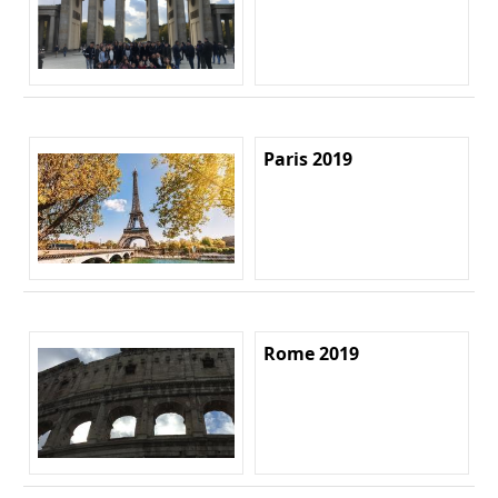
Paris 2019
Rome 2019