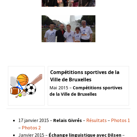
Compétitions sportives de la
Ville de Bruxelles
Mai 2015 –
Compétitions sportives
de la Ville de Bruxelles
17 janvier 2015 –
Relais Givrés
–
Résultats
–
Photos 1
–
Photos 2
Janvier 2015 –
Échange linguistique avec Dilsen
–