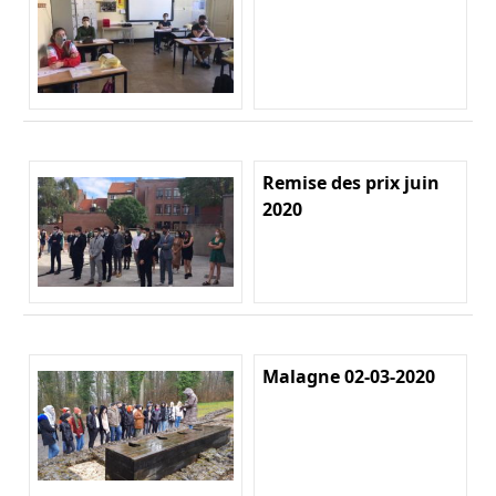
Remise des prix juin
2020
Malagne 02-03-2020