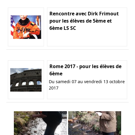
Rencontre avec Dirk Frimout
pour les élèves de 5ème et
6ème LS SC
Rome 2017 - pour les élèves de
6ème
Du samedi 07 au vendredi 13 octobre
2017