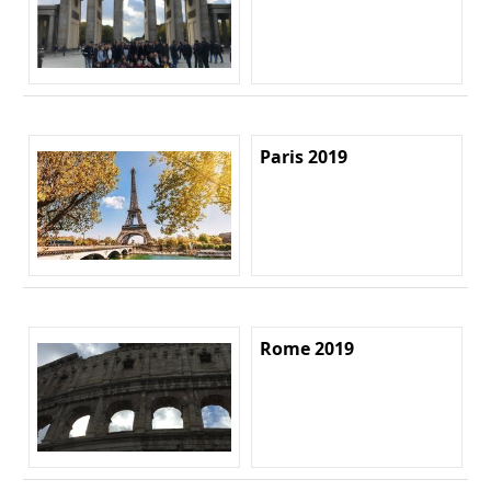
Paris 2019
Rome 2019