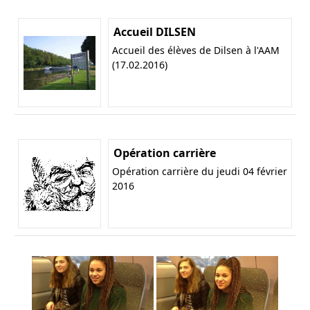
Accueil DILSEN
Accueil des élèves de Dilsen à l'AAM
(17.02.2016)
Opération carrière
Opération carrière du jeudi 04 février
2016