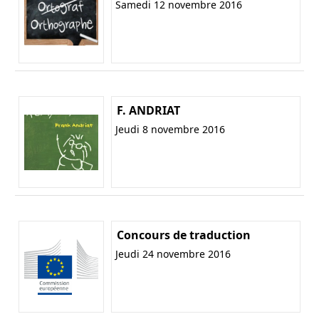
Samedi 12 novembre 2016
F. ANDRIAT
Jeudi 8 novembre 2016
Concours de traduction
Jeudi 24 novembre 2016