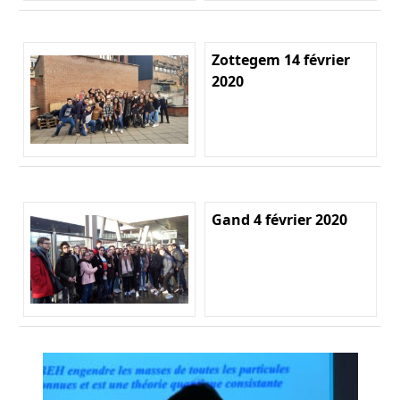
Zottegem 14 février
2020
Gand 4 février 2020