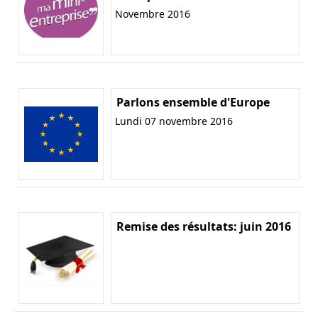
Novembre 2016
Parlons ensemble d'Europe
Lundi 07 novembre 2016
Remise des résultats: juin 2016