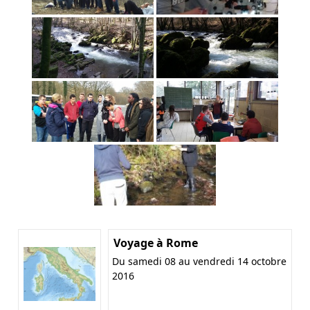
Voyage à Rome
Du samedi 08 au vendredi 14 octobre
2016