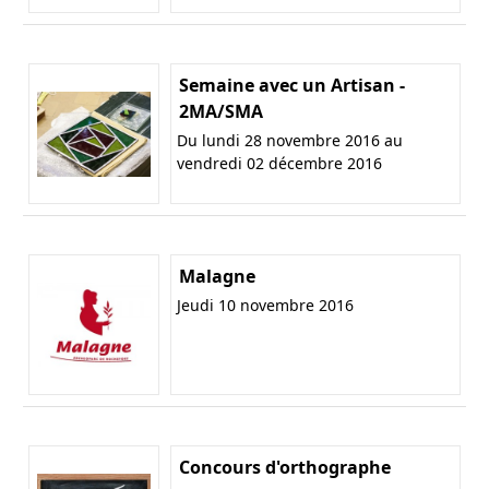
Semaine avec un Artisan -
2MA/SMA
Du lundi 28 novembre 2016 au
vendredi 02 décembre 2016
Malagne
Jeudi 10 novembre 2016
Concours d'orthographe