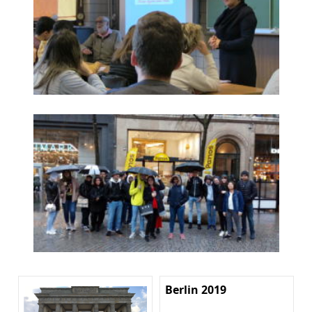
Berlin 2019