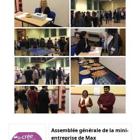
Assemblée générale de la mini-
entreprise de Max