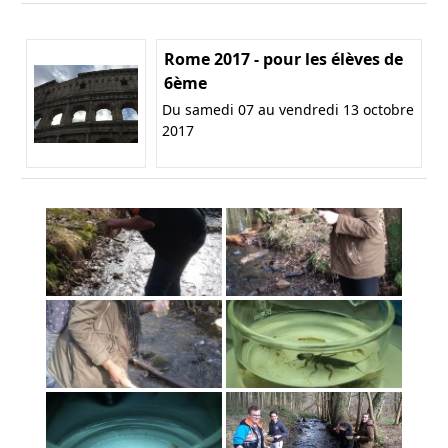
Rome 2017 - pour les élèves de
6ème
Du samedi 07 au vendredi 13 octobre
2017