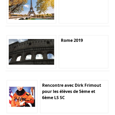
Rome 2019
Rencontre avec Dirk Frimout
pour les élèves de 5ème et
6ème LS SC