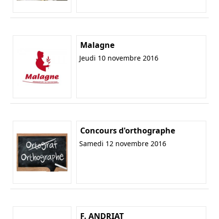
Malagne
Jeudi 10 novembre 2016
Concours d'orthographe
Samedi 12 novembre 2016
F. ANDRIAT