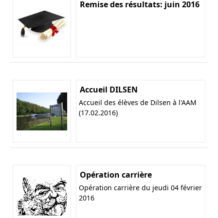
Remise des résultats: juin 2016
Accueil DILSEN
Accueil des élèves de Dilsen à l'AAM
(17.02.2016)
Opération carrière
Opération carrière du jeudi 04 février
2016