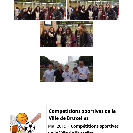
Compétitions sportives de la
Ville de Bruxelles
Mai 2015 –
Compétitions sportives
de la Ville de Bruxelles