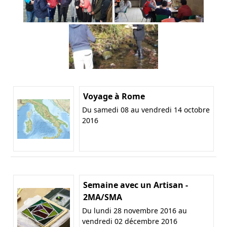
Voyage à Rome
Du samedi 08 au vendredi 14 octobre
2016
Semaine avec un Artisan -
2MA/SMA
Du lundi 28 novembre 2016 au
vendredi 02 décembre 2016