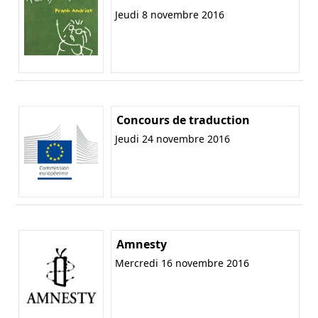
Jeudi 8 novembre 2016
Concours de traduction
Jeudi 24 novembre 2016
Amnesty
Mercredi 16 novembre 2016