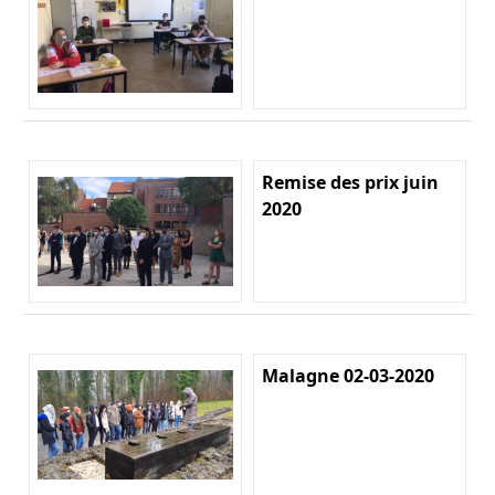
Remise des prix juin
2020
Malagne 02-03-2020