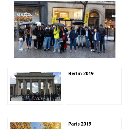
Berlin 2019
Paris 2019