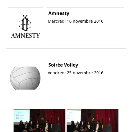
Amnesty
Mercredi 16 novembre 2016
Soirée Volley
Vendredi 25 novembre 2016