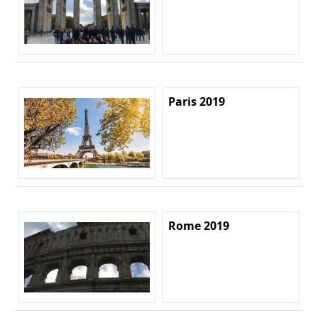
Paris 2019
Rome 2019