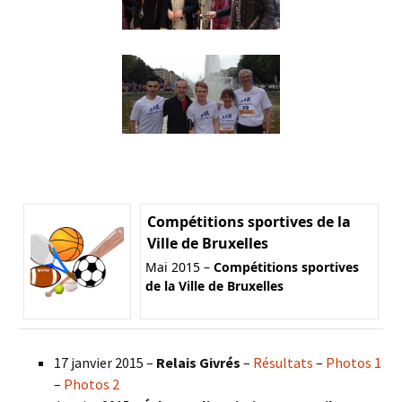
Compétitions sportives de la
Ville de Bruxelles
Mai 2015 –
Compétitions sportives
de la Ville de Bruxelles
17 janvier 2015 –
Relais Givrés
–
Résultats
–
Photos 1
–
Photos 2