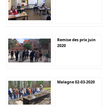
Remise des prix juin
2020
Malagne 02-03-2020