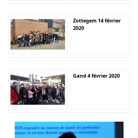
Zottegem 14 février
2020
Gand 4 février 2020