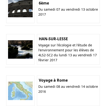
6ème
Du samedi 07 au vendredi 13 octobre
2017
HAN-SUR-LESSE
Voyage sur l'écologie et l'étude de
l'environnement pour les élèves de
4LS2-SC2 du lundi 13 au vendredi 17
février 2017
Voyage à Rome
Du samedi 08 au vendredi 14 octobre
2016