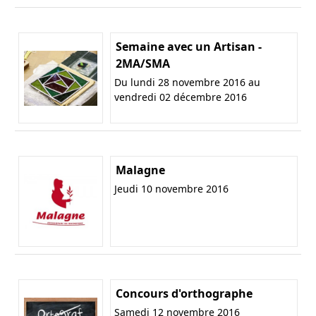
Semaine avec un Artisan -
2MA/SMA
Du lundi 28 novembre 2016 au
vendredi 02 décembre 2016
Malagne
Jeudi 10 novembre 2016
Concours d'orthographe
Samedi 12 novembre 2016