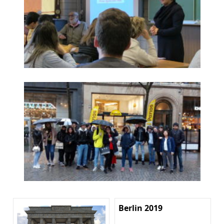
Berlin 2019