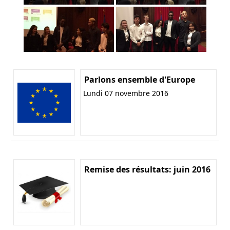
Parlons ensemble d'Europe
Lundi 07 novembre 2016
Remise des résultats: juin 2016