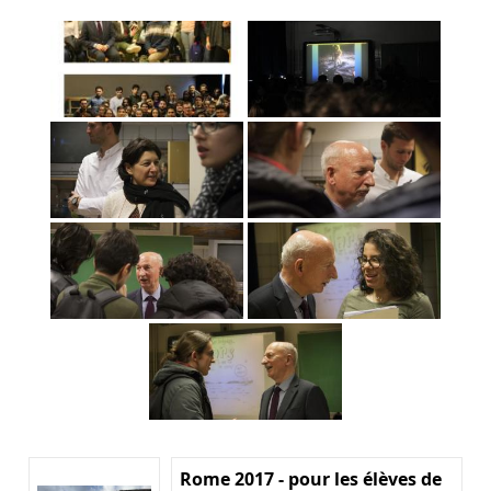
Rome 2017 - pour les élèves de