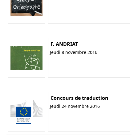
F. ANDRIAT
Jeudi 8 novembre 2016
Concours de traduction
Jeudi 24 novembre 2016