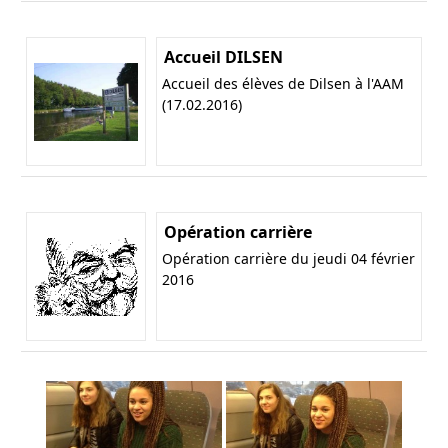
Accueil DILSEN
Accueil des élèves de Dilsen à l'AAM
(17.02.2016)
Opération carrière
Opération carrière du jeudi 04 février
2016