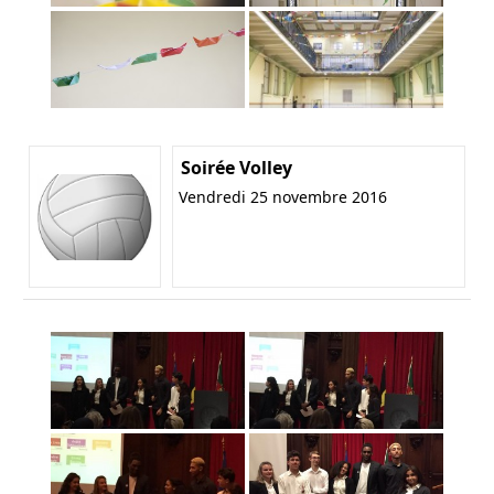
Soirée Volley
Vendredi 25 novembre 2016