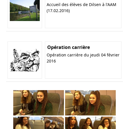
Accueil des élèves de Dilsen à l'AAM
(17.02.2016)
Opération carrière
Opération carrière du jeudi 04 février
2016