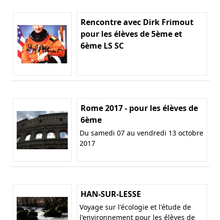
Rencontre avec Dirk Frimout
pour les élèves de 5ème et
6ème LS SC
Rome 2017 - pour les élèves de
6ème
Du samedi 07 au vendredi 13 octobre
2017
HAN-SUR-LESSE
Voyage sur l'écologie et l'étude de
l'environnement pour les élèves de