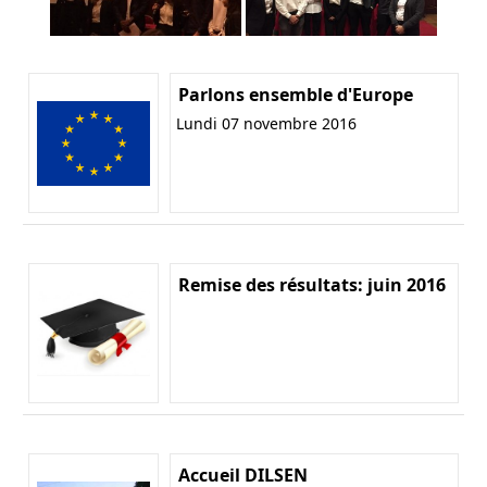
Parlons ensemble d'Europe
Lundi 07 novembre 2016
Remise des résultats: juin 2016
Accueil DILSEN