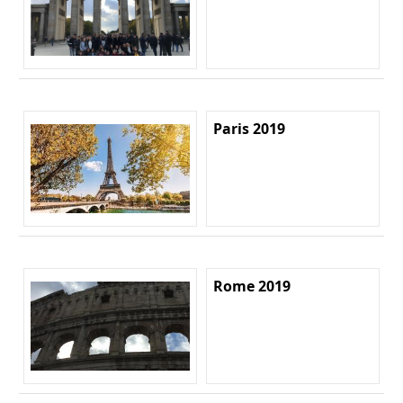
Paris 2019
Rome 2019