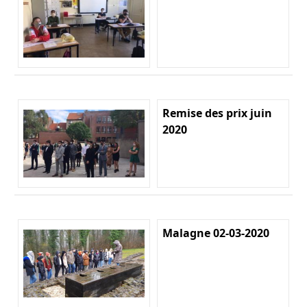
Remise des prix juin
2020
Malagne 02-03-2020