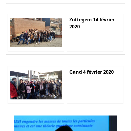
Zottegem 14 février
2020
Gand 4 février 2020