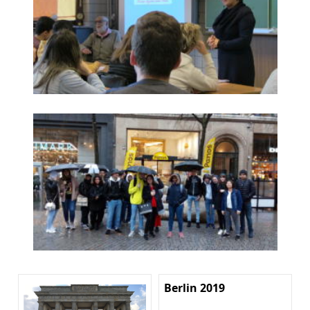
Berlin 2019