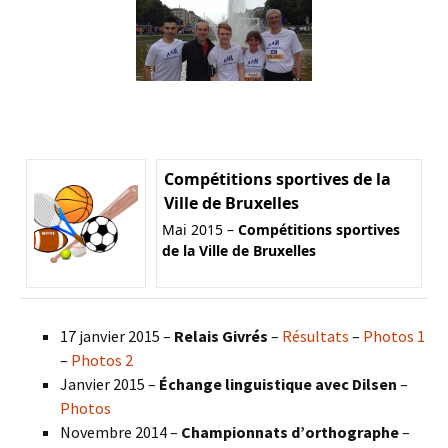
Compétitions sportives de la
Ville de Bruxelles
Mai 2015 –
Compétitions sportives
de la Ville de Bruxelles
17 janvier 2015 –
Relais Givrés
–
Résultats
–
Photos 1
–
Photos 2
Janvier 2015 –
Échange linguistique avec Dilsen
–
Photos
Novembre 2014 –
Championnats d’orthographe
–