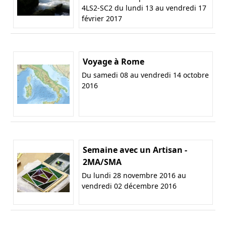
4LS2-SC2 du lundi 13 au vendredi 17
février 2017
Voyage à Rome
Du samedi 08 au vendredi 14 octobre
2016
Semaine avec un Artisan -
2MA/SMA
Du lundi 28 novembre 2016 au
vendredi 02 décembre 2016