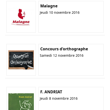
Malagne
Jeudi 10 novembre 2016
Concours d'orthographe
Samedi 12 novembre 2016
F. ANDRIAT
Jeudi 8 novembre 2016