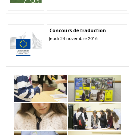
Concours de traduction
Jeudi 24 novembre 2016