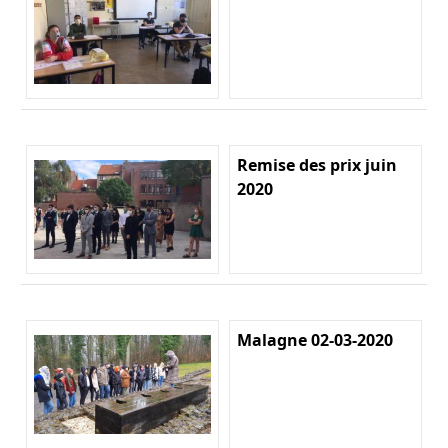
Remise des prix juin
2020
Malagne 02-03-2020