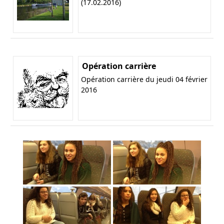
(17.02.2016)
Opération carrière
Opération carrière du jeudi 04 février
2016