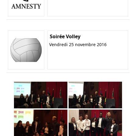
Soirée Volley
Vendredi 25 novembre 2016