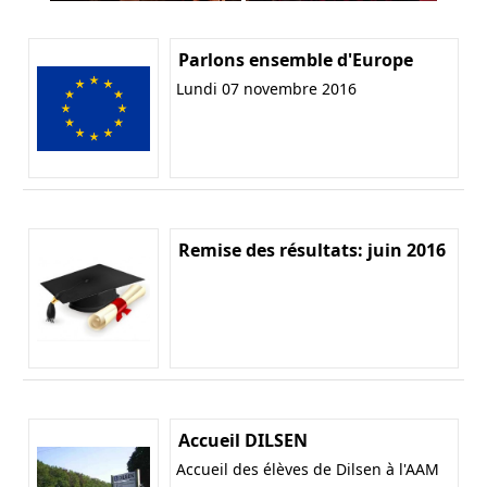
Parlons ensemble d'Europe
Lundi 07 novembre 2016
Remise des résultats: juin 2016
Accueil DILSEN
Accueil des élèves de Dilsen à l'AAM