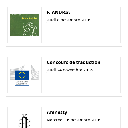
F. ANDRIAT
Jeudi 8 novembre 2016
Concours de traduction
Jeudi 24 novembre 2016
Amnesty
Mercredi 16 novembre 2016