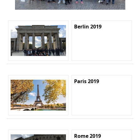
Berlin 2019
Paris 2019
Rome 2019