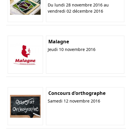
Du lundi 28 novembre 2016 au
vendredi 02 décembre 2016
Malagne
Jeudi 10 novembre 2016
Concours d'orthographe
Samedi 12 novembre 2016