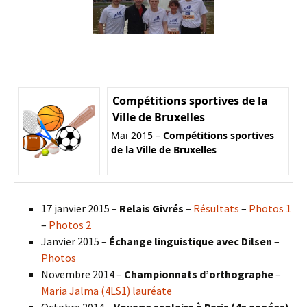
Compétitions sportives de la
Ville de Bruxelles
Mai 2015 –
Compétitions sportives
de la Ville de Bruxelles
17 janvier 2015 –
Relais Givrés
–
Résultats
–
Photos 1
–
Photos 2
Janvier 2015 –
Échange linguistique avec Dilsen
–
Photos
Novembre 2014 –
Championnats d’orthographe
–
Maria Jalma (4LS1) lauréate