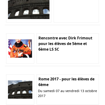
Rencontre avec Dirk Frimout
pour les élèves de 5ème et
6ème LS SC
Rome 2017 - pour les élèves de
6ème
Du samedi 07 au vendredi 13 octobre
2017