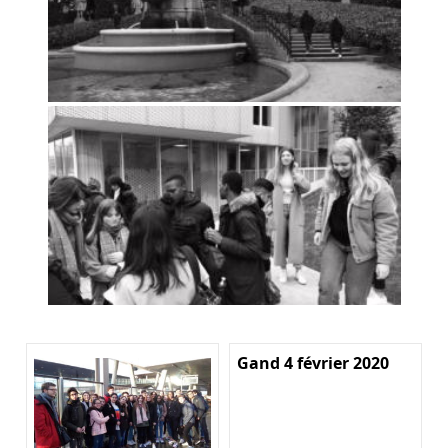
Gand 4 février 2020