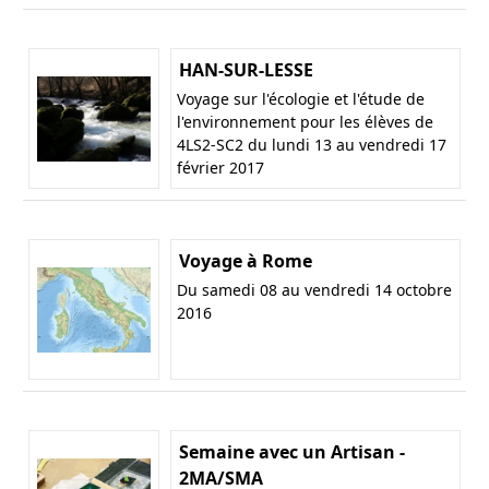
HAN-SUR-LESSE
Voyage sur l'écologie et l'étude de
l'environnement pour les élèves de
4LS2-SC2 du lundi 13 au vendredi 17
février 2017
Voyage à Rome
Du samedi 08 au vendredi 14 octobre
2016
Semaine avec un Artisan -
2MA/SMA