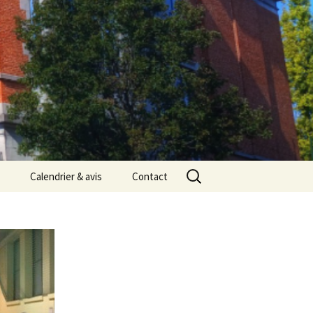
Rechercher :
Calendrier & avis
Contact