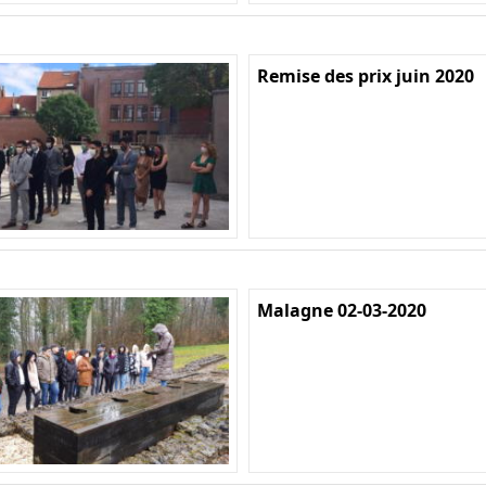
Remise des prix juin 2020
Malagne 02-03-2020