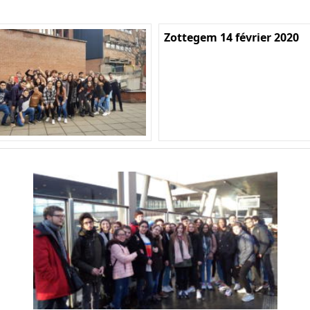
Zottegem 14 février 2020