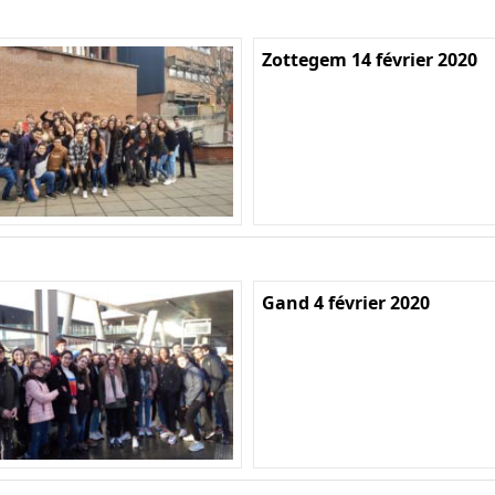
Zottegem 14 février 2020
Gand 4 février 2020