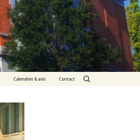
Rechercher :
Calendrier & avis
Contact