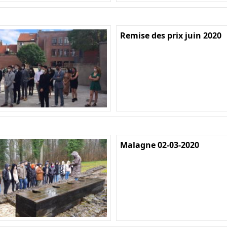
Remise des prix juin 2020
Malagne 02-03-2020