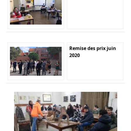
Remise des prix juin
2020