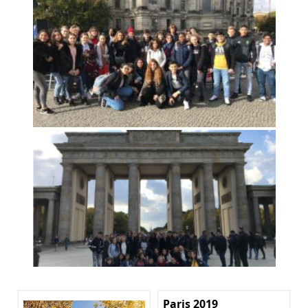
Paris 2019