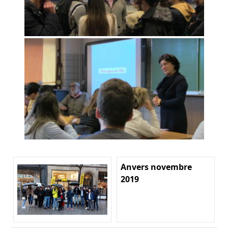
Anvers novembre
2019