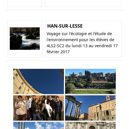
HAN-SUR-LESSE
Voyage sur l'écologie et l'étude de
l'environnement pour les élèves de
4LS2-SC2 du lundi 13 au vendredi 17
février 2017