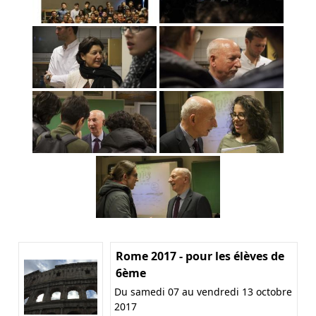
Rome 2017 - pour les élèves de
6ème
Du samedi 07 au vendredi 13 octobre
2017