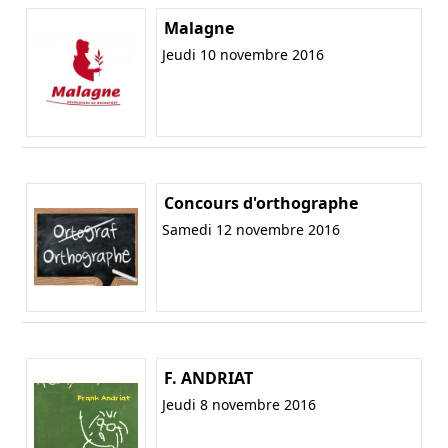
Malagne
Jeudi 10 novembre 2016
Concours d'orthographe
Samedi 12 novembre 2016
F. ANDRIAT
Jeudi 8 novembre 2016