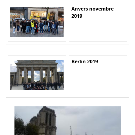
Anvers novembre
2019
Berlin 2019