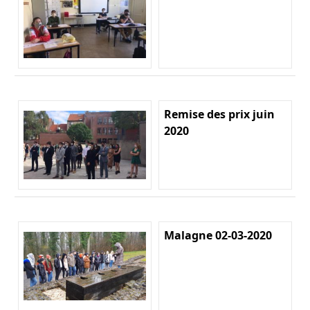
Remise des prix juin
2020
Malagne 02-03-2020